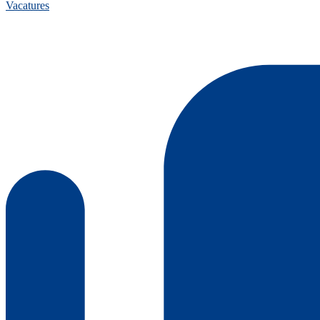
Vacatures