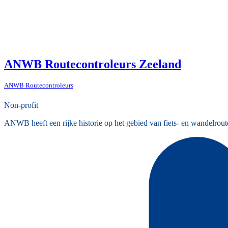
ANWB Routecontroleurs Zeeland
ANWB Routecontroleurs
Non-profit
ANWB heeft een rijke historie op het gebied van fiets- en wandelrout