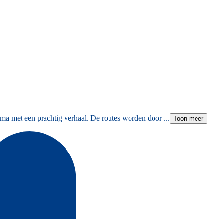
ma met een prachtig verhaal. De routes worden door ...
Toon meer