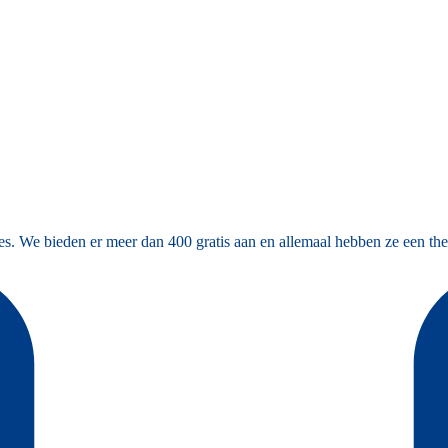
es. We bieden er meer dan 400 gratis aan en allemaal hebben ze een the