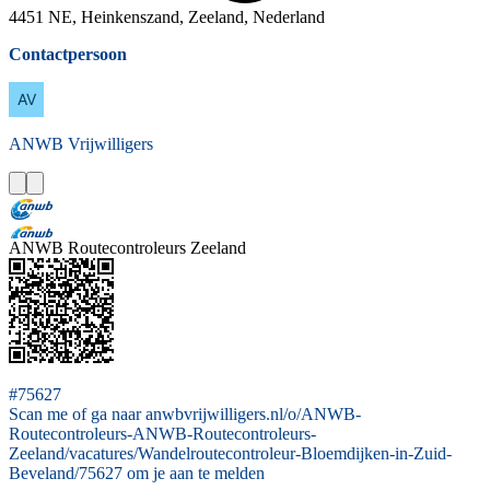
4451 NE, Heinkenszand, Zeeland, Nederland
Contactpersoon
ANWB
Vrijwilligers
ANWB Routecontroleurs Zeeland
#75627
Scan me of ga naar anwbvrijwilligers.nl/o/ANWB-
Routecontroleurs-ANWB-Routecontroleurs-
Zeeland/vacatures/Wandelroutecontroleur-Bloemdijken-in-Zuid-
Beveland/75627 om je aan te melden