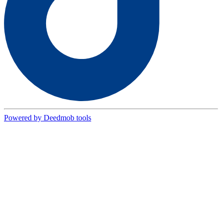
Powered by Deedmob tools