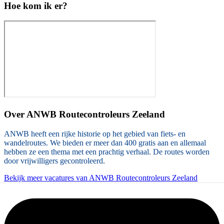
Hoe kom ik er?
Over
ANWB Routecontroleurs Zeeland
ANWB heeft een rijke historie op het gebied van fiets- en
wandelroutes. We bieden er meer dan 400 gratis aan en allemaal
hebben ze een thema met een prachtig verhaal. De routes worden
door vrijwilligers gecontroleerd.
Bekijk meer vacatures van ANWB Routecontroleurs Zeeland