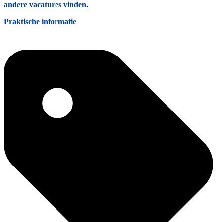
andere vacatures vinden.
Praktische informatie