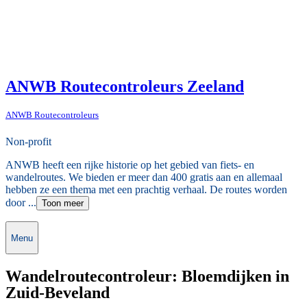
ANWB Routecontroleurs Zeeland
ANWB Routecontroleurs
Non-profit
ANWB heeft een rijke historie op het gebied van fiets- en
wandelroutes. We bieden er meer dan 400 gratis aan en allemaal
hebben ze een thema met een prachtig verhaal. De routes worden
door ...
Toon meer
Menu
Wandelroutecontroleur: Bloemdijken in
Zuid-Beveland