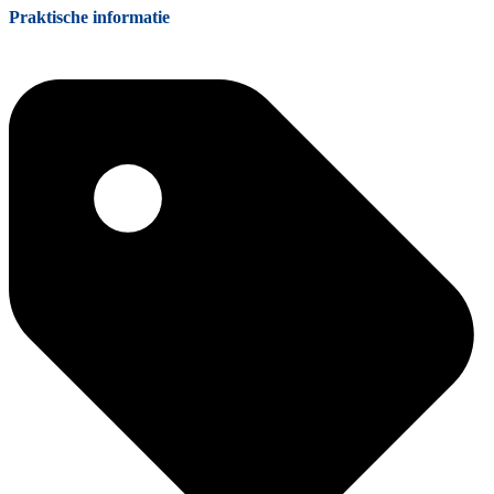
Praktische informatie