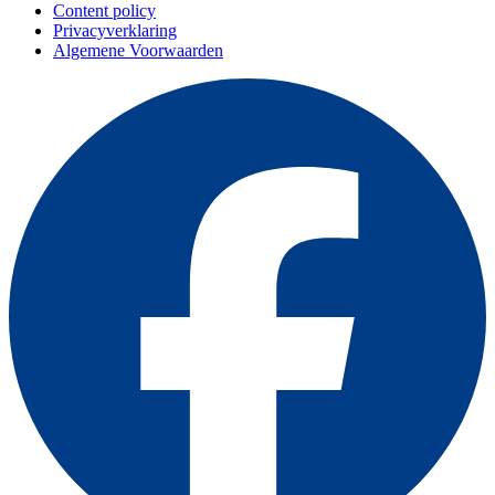
Content policy
Privacyverklaring
Algemene Voorwaarden