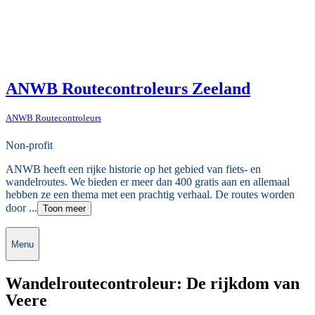
ANWB Routecontroleurs Zeeland
ANWB Routecontroleurs
Non-profit
ANWB heeft een rijke historie op het gebied van fiets- en
wandelroutes. We bieden er meer dan 400 gratis aan en allemaal
hebben ze een thema met een prachtig verhaal. De routes worden
door ...
Toon meer
Menu
Wandelroutecontroleur: De rijkdom van
Veere