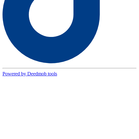
Powered by Deedmob tools