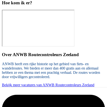
Hoe kom ik er?
Over
ANWB Routecontroleurs Zeeland
ANWB heeft een rijke historie op het gebied van fiets- en
wandelroutes. We bieden er meer dan 400 gratis aan en allemaal
hebben ze een thema met een prachtig verhaal. De routes worden
door vrijwilligers gecontroleerd.
Bekijk meer vacatures van ANWB Routecontroleurs Zeeland