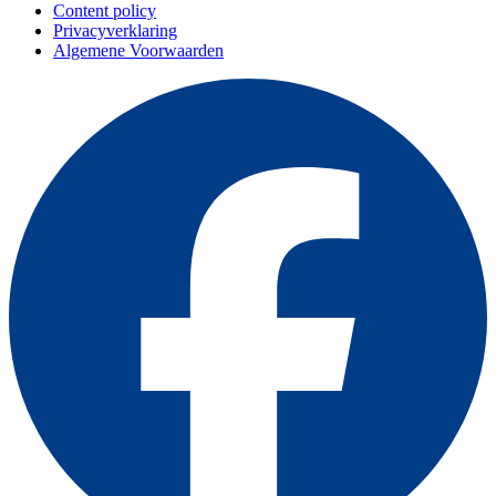
Content policy
Privacyverklaring
Algemene Voorwaarden