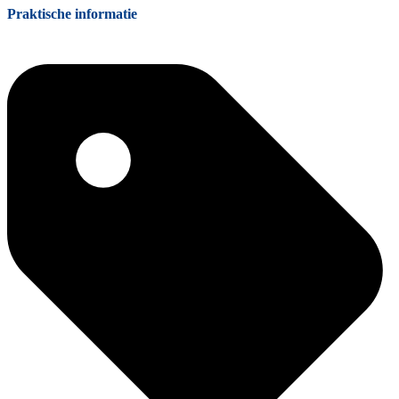
Praktische informatie