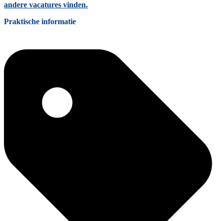
andere vacatures vinden.
Praktische informatie