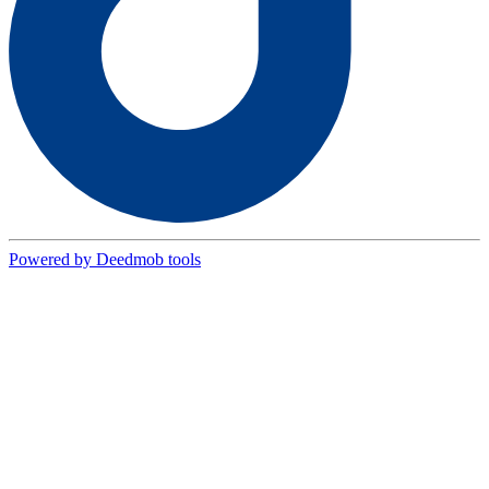
Powered by Deedmob tools