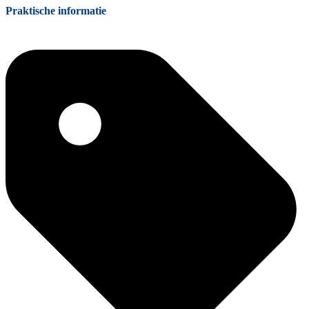
Praktische informatie