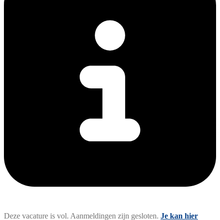
Deze vacature is vol. Aanmeldingen zijn gesloten.
Je kan hier