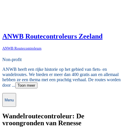
ANWB Routecontroleurs Zeeland
ANWB Routecontroleurs
Non-profit
ANWB heeft een rijke historie op het gebied van fiets- en
wandelroutes. We bieden er meer dan 400 gratis aan en allemaal
hebben ze een thema met een prachtig verhaal. De routes worden
door ...
Toon meer
Menu
Wandelroutecontroleur: De
vroongronden van Renesse