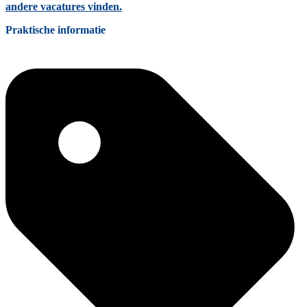
andere vacatures vinden.
Praktische informatie