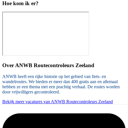
Hoe kom ik er?
Over
ANWB Routecontroleurs Zeeland
ANWB heeft een rijke historie op het gebied van fiets- en
wandelroutes. We bieden er meer dan 400 gratis aan en allemaal
hebben ze een thema met een prachtig verhaal. De routes worden
door vrijwilligers gecontroleerd.
Bekijk meer vacatures van ANWB Routecontroleurs Zeeland