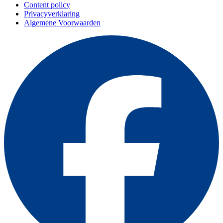
Content policy
Privacyverklaring
Algemene Voorwaarden