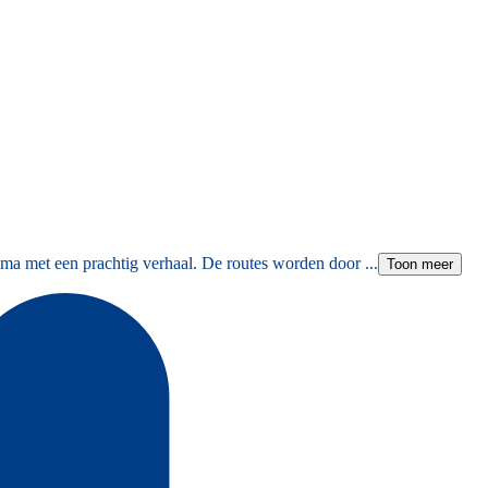
ma met een prachtig verhaal. De routes worden door ...
Toon meer