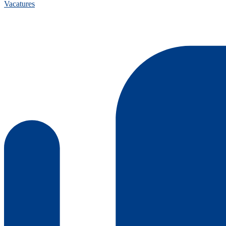
Vacatures