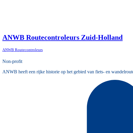
ANWB Routecontroleurs Zuid-Holland
ANWB Routecontroleurs
Non-profit
ANWB heeft een rijke historie op het gebied van fiets- en wandelrout