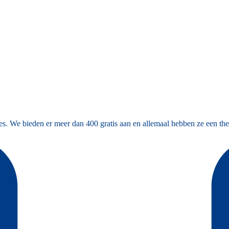
es. We bieden er meer dan 400 gratis aan en allemaal hebben ze een the