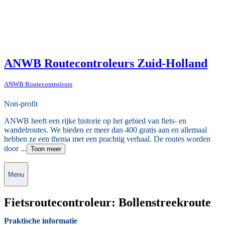
ANWB Routecontroleurs Zuid-Holland
ANWB Routecontroleurs
Non-profit
ANWB heeft een rijke historie op het gebied van fiets- en
wandelroutes. We bieden er meer dan 400 gratis aan en allemaal
hebben ze een thema met een prachtig verhaal. De routes worden
door ...
Toon meer
Menu
Fietsroutecontroleur: Bollenstreekroute
Praktische informatie