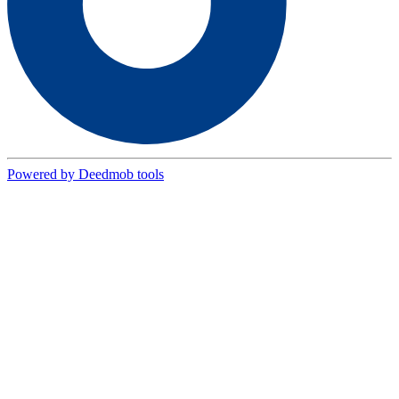
Powered by Deedmob tools