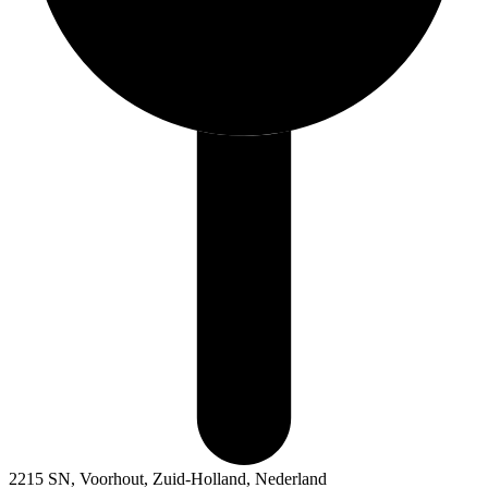
2215 SN, Voorhout, Zuid-Holland, Nederland