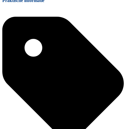
Praktische informatie