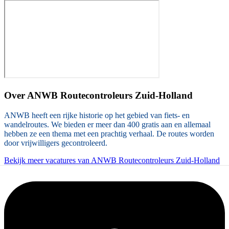
Over
ANWB Routecontroleurs Zuid-Holland
ANWB heeft een rijke historie op het gebied van fiets- en
wandelroutes. We bieden er meer dan 400 gratis aan en allemaal
hebben ze een thema met een prachtig verhaal. De routes worden
door vrijwilligers gecontroleerd.
Bekijk meer vacatures van ANWB Routecontroleurs Zuid-Holland