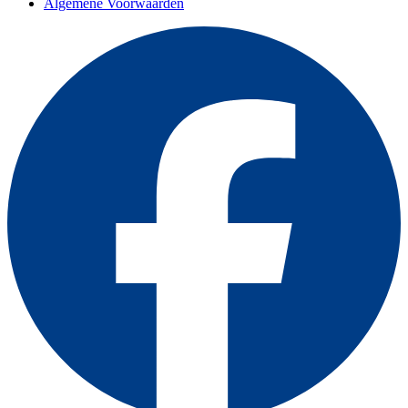
Algemene Voorwaarden