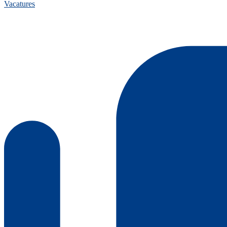
Vacatures