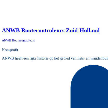
ANWB Routecontroleurs Zuid-Holland
ANWB Routecontroleurs
Non-profit
ANWB heeft een rijke historie op het gebied van fiets- en wandelrout