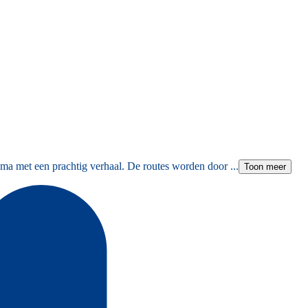
ma met een prachtig verhaal. De routes worden door ...
Toon meer