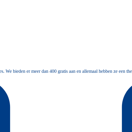
es. We bieden er meer dan 400 gratis aan en allemaal hebben ze een the