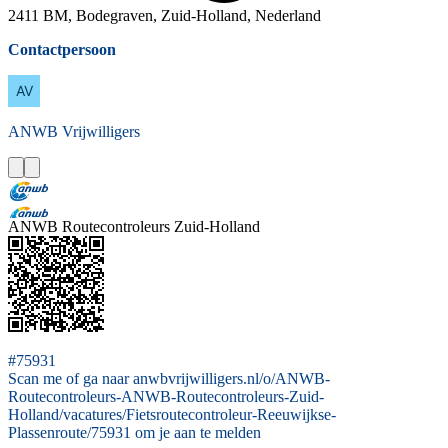
2411 BM, Bodegraven, Zuid-Holland, Nederland
Contactpersoon
ANWB
Vrijwilligers
ANWB Routecontroleurs Zuid-Holland
#75931
Scan me of ga naar anwbvrijwilligers.nl/o/ANWB-
Routecontroleurs-ANWB-Routecontroleurs-Zuid-
Holland/vacatures/Fietsroutecontroleur-Reeuwijkse-
Plassenroute/75931 om je aan te melden