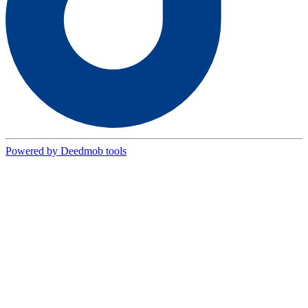
Powered by Deedmob tools