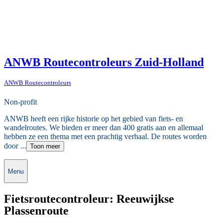
ANWB Routecontroleurs Zuid-Holland
ANWB Routecontroleurs
Non-profit
ANWB heeft een rijke historie op het gebied van fiets- en
wandelroutes. We bieden er meer dan 400 gratis aan en allemaal
hebben ze een thema met een prachtig verhaal. De routes worden
door ...
Toon meer
Menu
Fietsroutecontroleur: Reeuwijkse
Plassenroute