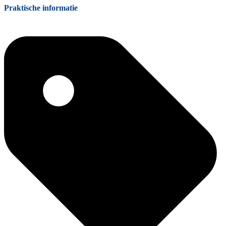
Praktische informatie