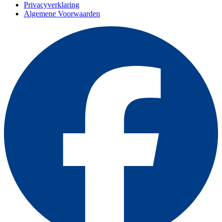
Privacyverklaring
Algemene Voorwaarden