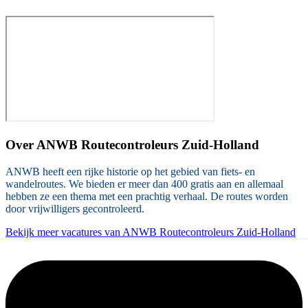
Over
ANWB Routecontroleurs Zuid-Holland
ANWB heeft een rijke historie op het gebied van fiets- en
wandelroutes. We bieden er meer dan 400 gratis aan en allemaal
hebben ze een thema met een prachtig verhaal. De routes worden
door vrijwilligers gecontroleerd.
Bekijk meer vacatures van ANWB Routecontroleurs Zuid-Holland