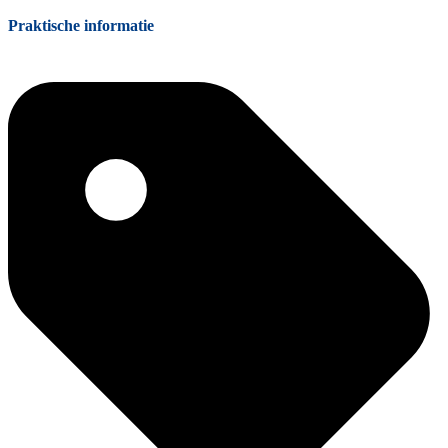
Praktische informatie