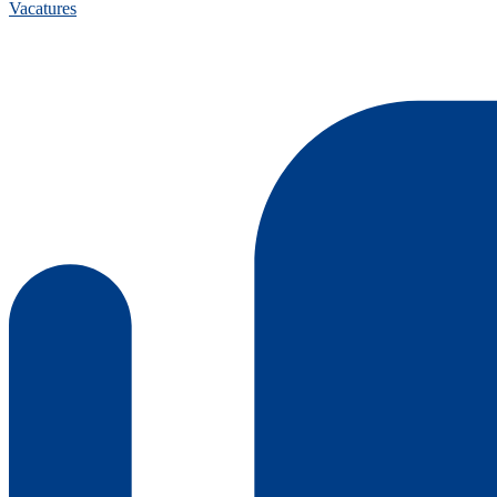
Vacatures