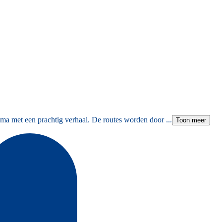
ma met een prachtig verhaal. De routes worden door ...
Toon meer