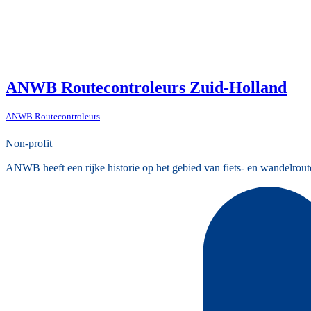
ANWB Routecontroleurs Zuid-Holland
ANWB Routecontroleurs
Non-profit
ANWB heeft een rijke historie op het gebied van fiets- en wandelrout