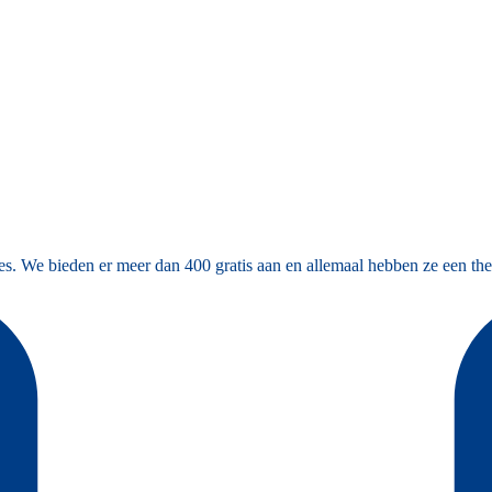
es. We bieden er meer dan 400 gratis aan en allemaal hebben ze een the