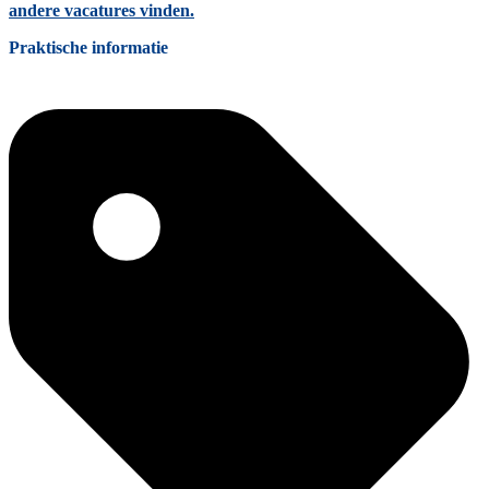
andere vacatures vinden.
Praktische informatie