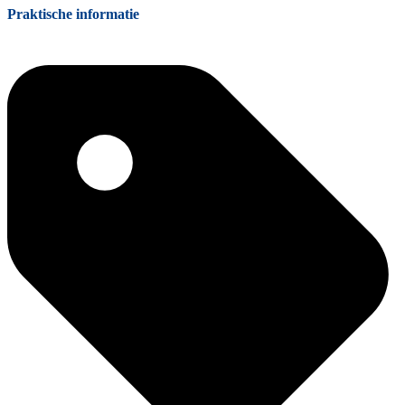
Praktische informatie