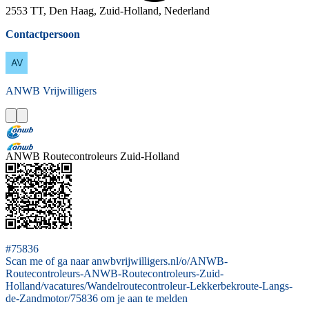
2553 TT, Den Haag, Zuid-Holland, Nederland
Contactpersoon
ANWB
Vrijwilligers
ANWB Routecontroleurs Zuid-Holland
#75836
Scan me of ga naar anwbvrijwilligers.nl/o/ANWB-
Routecontroleurs-ANWB-Routecontroleurs-Zuid-
Holland/vacatures/Wandelroutecontroleur-Lekkerbekroute-Langs-
de-Zandmotor/75836 om je aan te melden