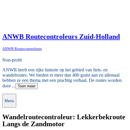
ANWB Routecontroleurs Zuid-Holland
ANWB Routecontroleurs
Non-profit
ANWB heeft een rijke historie op het gebied van fiets- en
wandelroutes. We bieden er meer dan 400 gratis aan en allemaal
hebben ze een thema met een prachtig verhaal. De routes worden
door ...
Toon meer
Menu
Wandelroutecontroleur: Lekkerbekroute
Langs de Zandmotor