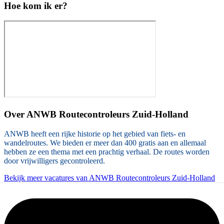
Hoe kom ik er?
Over
ANWB Routecontroleurs Zuid-Holland
ANWB heeft een rijke historie op het gebied van fiets- en
wandelroutes. We bieden er meer dan 400 gratis aan en allemaal
hebben ze een thema met een prachtig verhaal. De routes worden
door vrijwilligers gecontroleerd.
Bekijk meer vacatures van ANWB Routecontroleurs Zuid-Holland