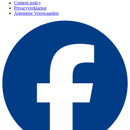
Content policy
Privacyverklaring
Algemene Voorwaarden