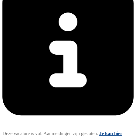
Deze vacature is vol. Aanmeldingen zijn gesloten.
Je kan hier