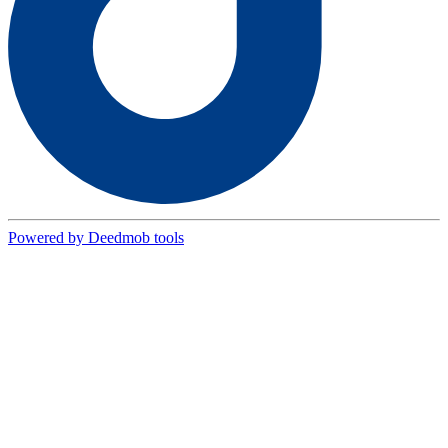
Powered by Deedmob tools