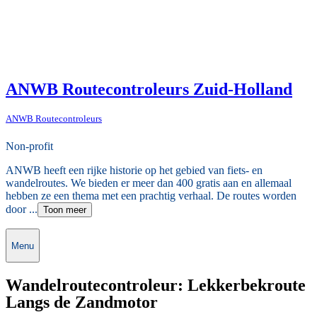
ANWB Routecontroleurs Zuid-Holland
ANWB Routecontroleurs
Non-profit
ANWB heeft een rijke historie op het gebied van fiets- en
wandelroutes. We bieden er meer dan 400 gratis aan en allemaal
hebben ze een thema met een prachtig verhaal. De routes worden
door ...
Toon meer
Menu
Wandelroutecontroleur: Lekkerbekroute
Langs de Zandmotor