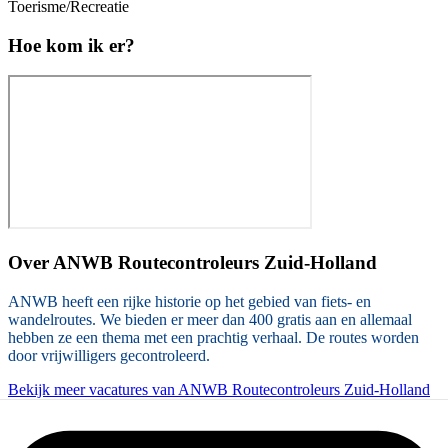
Toerisme/Recreatie
Hoe kom ik er?
Over
ANWB Routecontroleurs Zuid-Holland
ANWB heeft een rijke historie op het gebied van fiets- en
wandelroutes. We bieden er meer dan 400 gratis aan en allemaal
hebben ze een thema met een prachtig verhaal. De routes worden
door vrijwilligers gecontroleerd.
Bekijk meer vacatures van ANWB Routecontroleurs Zuid-Holland