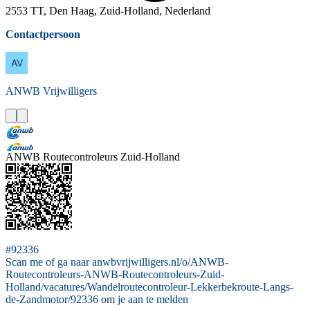
2553 TT, Den Haag, Zuid-Holland, Nederland
Contactpersoon
ANWB
Vrijwilligers
ANWB Routecontroleurs Zuid-Holland
#92336
Scan me of ga naar anwbvrijwilligers.nl/o/ANWB-
Routecontroleurs-ANWB-Routecontroleurs-Zuid-
Holland/vacatures/Wandelroutecontroleur-Lekkerbekroute-Langs-
de-Zandmotor/92336 om je aan te melden