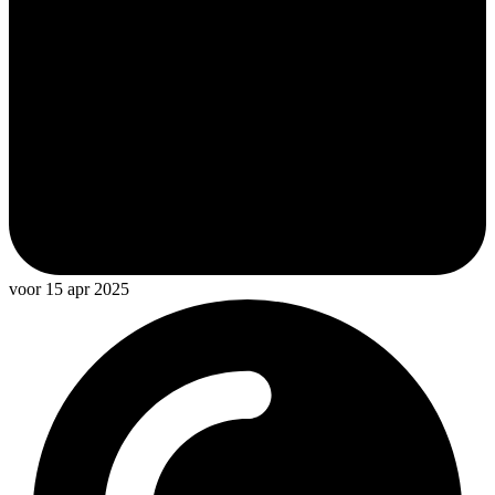
voor 15 apr 2025