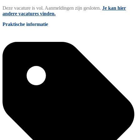
Deze vacature is vol. Aanmeldingen zijn gesloten.
Je kan hier
andere vacatures vinden.
Praktische informatie