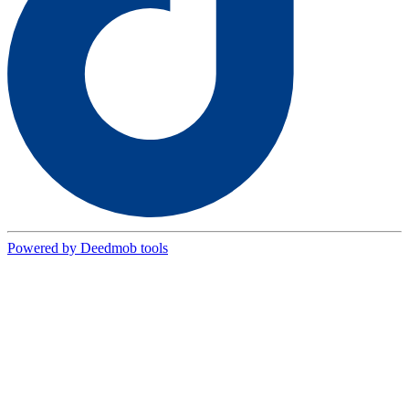
Powered by Deedmob tools