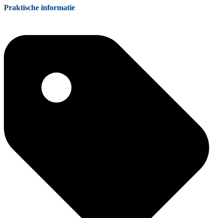
Praktische informatie