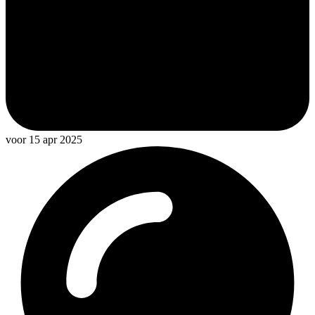
voor 15 apr 2025