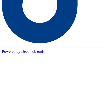
Powered by Deedmob tools