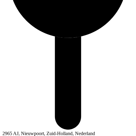
2965 AJ, Nieuwpoort, Zuid-Holland, Nederland