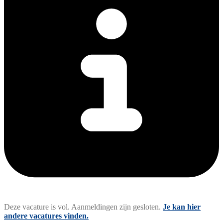
Deze vacature is vol. Aanmeldingen zijn gesloten.
Je kan hier
andere vacatures vinden.