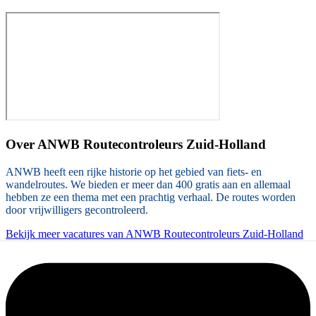
Over
ANWB Routecontroleurs Zuid-Holland
ANWB heeft een rijke historie op het gebied van fiets- en
wandelroutes. We bieden er meer dan 400 gratis aan en allemaal
hebben ze een thema met een prachtig verhaal. De routes worden
door vrijwilligers gecontroleerd.
Bekijk meer vacatures van ANWB Routecontroleurs Zuid-Holland