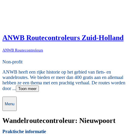
ANWB Routecontroleurs Zuid-Holland
ANWB Routecontroleurs
Non-profit
ANWB heeft een rijke historie op het gebied van fiets- en
wandelroutes. We bieden er meer dan 400 gratis aan en allemaal
hebben ze een thema met een prachtig verhaal. De routes worden
door ...
Toon meer
Menu
Wandelroutecontroleur: Nieuwpoort
Praktische informatie