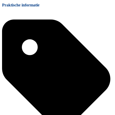
Praktische informatie