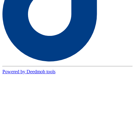
Powered by Deedmob tools