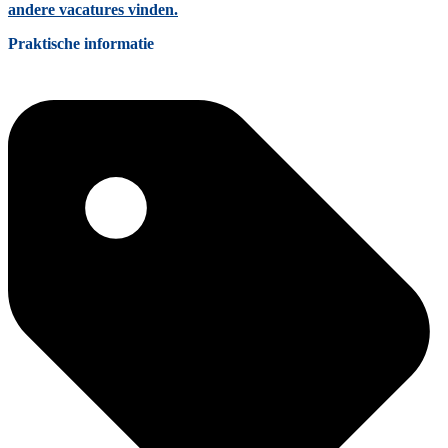
andere vacatures vinden.
Praktische informatie