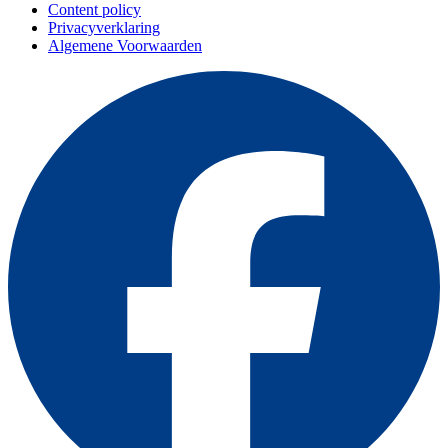
Content policy
Privacyverklaring
Algemene Voorwaarden