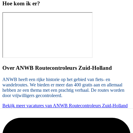
Hoe kom ik er?
Over
ANWB Routecontroleurs Zuid-Holland
ANWB heeft een rijke historie op het gebied van fiets- en
wandelroutes. We bieden er meer dan 400 gratis aan en allemaal
hebben ze een thema met een prachtig verhaal. De routes worden
door vrijwilligers gecontroleerd.
Bekijk meer vacatures van ANWB Routecontroleurs Zuid-Holland