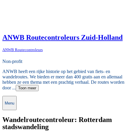
ANWB Routecontroleurs Zuid-Holland
ANWB Routecontroleurs
Non-profit
ANWB heeft een rijke historie op het gebied van fiets- en
wandelroutes. We bieden er meer dan 400 gratis aan en allemaal
hebben ze een thema met een prachtig verhaal. De routes worden
door ...
Toon meer
Menu
Wandelroutecontroleur: Rotterdam
stadswandeling