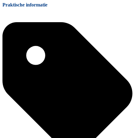
Praktische informatie