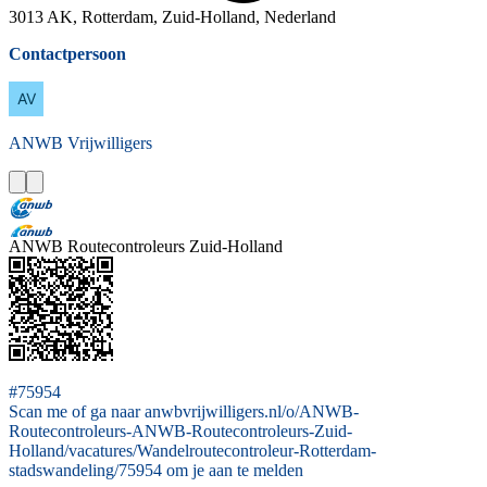
3013 AK, Rotterdam, Zuid-Holland, Nederland
Contactpersoon
ANWB
Vrijwilligers
ANWB Routecontroleurs Zuid-Holland
#75954
Scan me of ga naar anwbvrijwilligers.nl/o/ANWB-
Routecontroleurs-ANWB-Routecontroleurs-Zuid-
Holland/vacatures/Wandelroutecontroleur-Rotterdam-
stadswandeling/75954 om je aan te melden