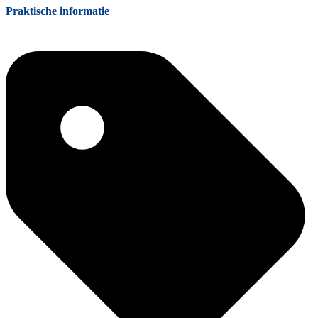
Praktische informatie