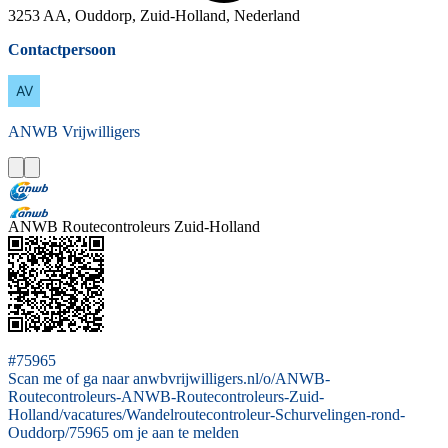
3253 AA, Ouddorp, Zuid-Holland, Nederland
Contactpersoon
ANWB
Vrijwilligers
ANWB Routecontroleurs Zuid-Holland
#75965
Scan me of ga naar anwbvrijwilligers.nl/o/ANWB-
Routecontroleurs-ANWB-Routecontroleurs-Zuid-
Holland/vacatures/Wandelroutecontroleur-Schurvelingen-rond-
Ouddorp/75965 om je aan te melden