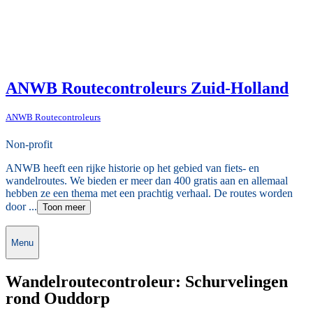
ANWB Routecontroleurs Zuid-Holland
ANWB Routecontroleurs
Non-profit
ANWB heeft een rijke historie op het gebied van fiets- en
wandelroutes. We bieden er meer dan 400 gratis aan en allemaal
hebben ze een thema met een prachtig verhaal. De routes worden
door ...
Toon meer
Menu
Wandelroutecontroleur: Schurvelingen
rond Ouddorp