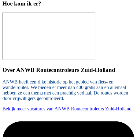
Hoe kom ik er?
Over
ANWB Routecontroleurs Zuid-Holland
ANWB heeft een rijke historie op het gebied van fiets- en
wandelroutes. We bieden er meer dan 400 gratis aan en allemaal
hebben ze een thema met een prachtig verhaal. De routes worden
door vrijwilligers gecontroleerd.
Bekijk meer vacatures van ANWB Routecontroleurs Zuid-Holland