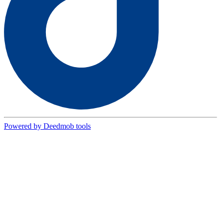
Powered by Deedmob tools