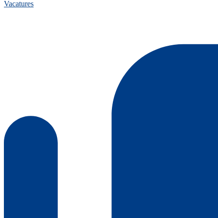
Vacatures