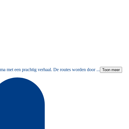
ma met een prachtig verhaal. De routes worden door ...
Toon meer