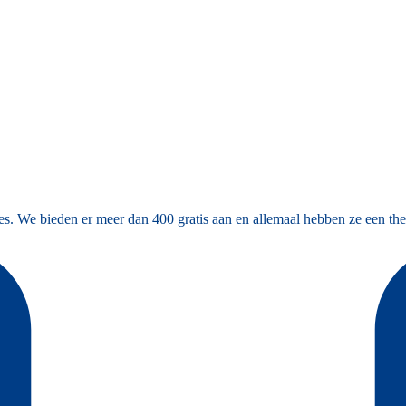
es. We bieden er meer dan 400 gratis aan en allemaal hebben ze een the