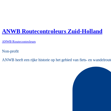
ANWB Routecontroleurs Zuid-Holland
ANWB Routecontroleurs
Non-profit
ANWB heeft een rijke historie op het gebied van fiets- en wandelrout