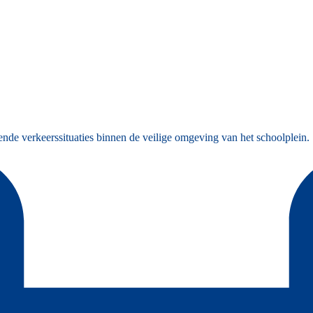
e verkeerssituaties binnen de veilige omgeving van het schoolplein.