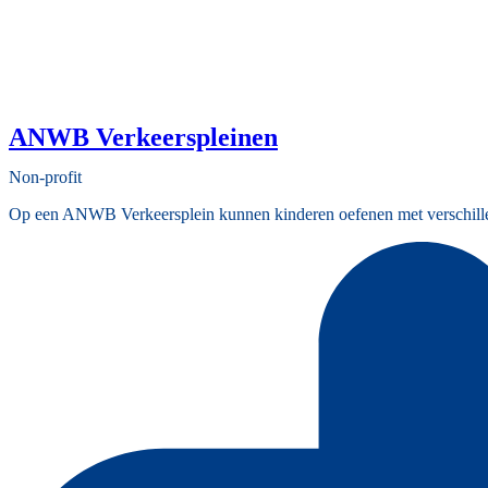
ANWB Verkeerspleinen
Non-profit
Op een ANWB Verkeersplein kunnen kinderen oefenen met verschillend