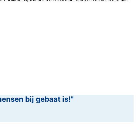
mensen bij gebaat is!"