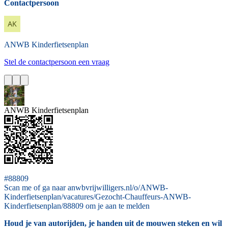
Contactpersoon
ANWB
Kinderfietsenplan
Stel de contactpersoon een vraag
ANWB Kinderfietsenplan
#88809
Scan me of ga naar anwbvrijwilligers.nl/o/ANWB-
Kinderfietsenplan/vacatures/Gezocht-Chauffeurs-ANWB-
Kinderfietsenplan/88809 om je aan te melden
Houd je van autorijden, je handen uit de mouwen steken en wil