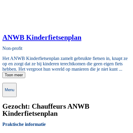
ANWB Kinderfietsenplan
Non-profit
Het ANWB Kinderfietsenplan zamelt gebruikte fietsen in, knapt ze
op en zorgt dat ze bij kinderen terechtkomen die geen eigen fiets
hebben. Het vergroot hun wereld op manieren die je niet kunt ...
Toon meer
Menu
Gezocht: Chauffeurs ANWB
Kinderfietsenplan
Praktische informatie