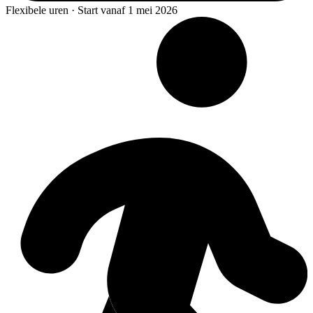
Flexibele uren · Start vanaf 1 mei 2026