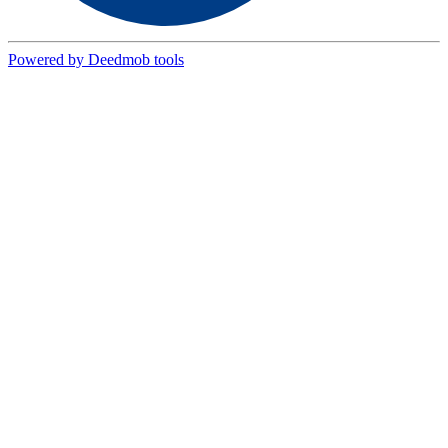
Powered by Deedmob tools