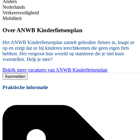
Anders
Nederlands
Verkeersveiligheid
Mobiliteit
Over
ANWB Kinderfietsenplan
Het ANWB Kinderfietsenplan zamelt gebruikte fietsen in, knapt ze
op en zorgt dat ze bij kinderen terechtkomen die geen eigen fiets
hebben. Het vergroot hun wereld op manieren die je niet kunt
voorstellen. Help je mee?
Bekijk meer vacatures van ANWB Kinderfietsenplan
Aanmelden
Praktische informatie