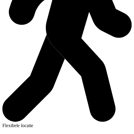
Flexibele locatie