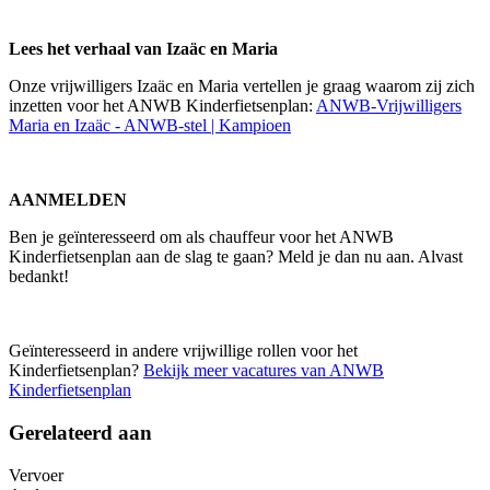
Lees het verhaal van Izaäc en Maria
Onze vrijwilligers Izaäc en Maria vertellen je graag waarom zij zich
inzetten voor het ANWB Kinderfietsenplan:
ANWB-Vrijwilligers
Maria en Izaäc - ANWB-stel | Kampioen
AANMELDEN
Ben je geïnteresseerd om als chauffeur voor het ANWB
Kinderfietsenplan aan de slag te gaan? Meld je dan nu aan. Alvast
bedankt!
Geïnteresseerd in andere vrijwillige rollen voor het
Kinderfietsenplan?
Bekijk meer vacatures van ANWB
Kinderfietsenplan
Gerelateerd aan
Vervoer