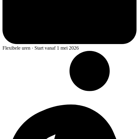
Flexibele uren · Start vanaf 1 mei 2026