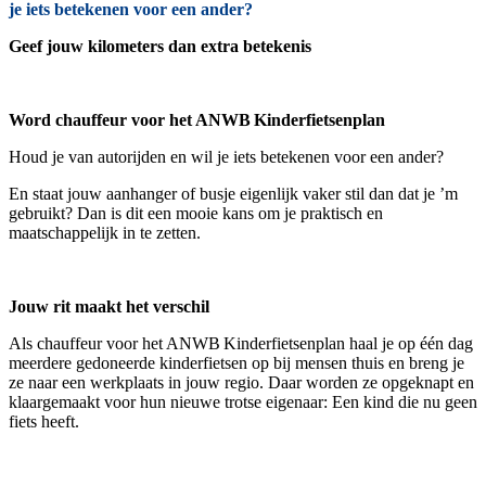
je iets betekenen voor een ander?
Geef jouw kilometers dan extra betekenis
Word chauffeur voor het ANWB Kinderfietsenplan
Houd je van autorijden en wil je iets betekenen voor een ander?
En staat jouw aanhanger of busje eigenlijk vaker stil dan dat je ’m
gebruikt? Dan is dit een mooie kans om je praktisch en
maatschappelijk in te zetten.
Jouw rit maakt het verschil
Als chauffeur voor het ANWB Kinderfietsenplan haal je op één dag
meerdere gedoneerde kinderfietsen op bij mensen thuis en breng je
ze naar een werkplaats in jouw regio. Daar worden ze opgeknapt en
klaargemaakt voor hun nieuwe trotse eigenaar: Een kind die nu geen
fiets heeft.