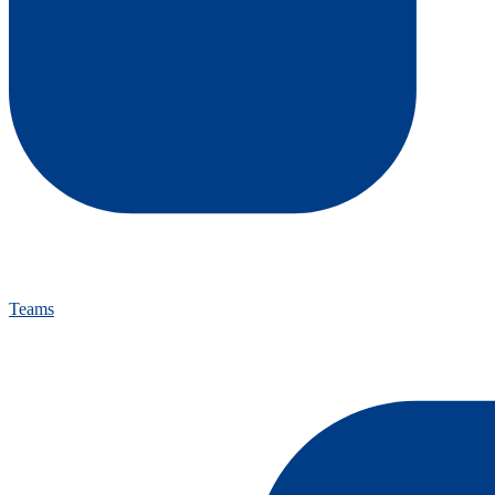
Teams