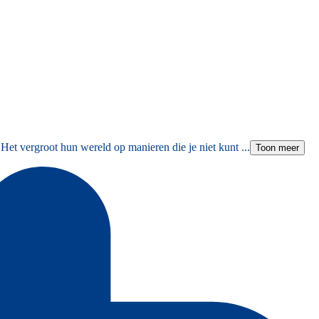
Het vergroot hun wereld op manieren die je niet kunt ...
Toon meer