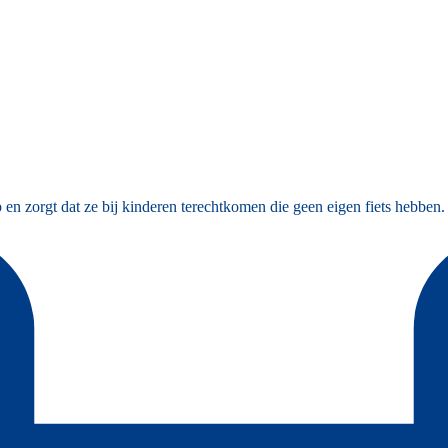
n zorgt dat ze bij kinderen terechtkomen die geen eigen fiets hebben. 