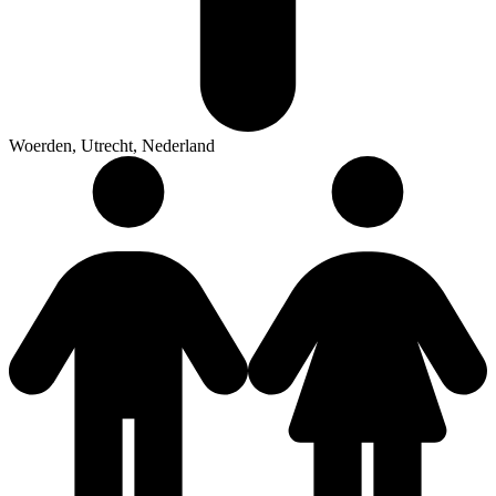
Woerden, Utrecht, Nederland