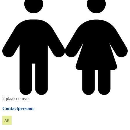
2 plaatsen over
Contactpersoon