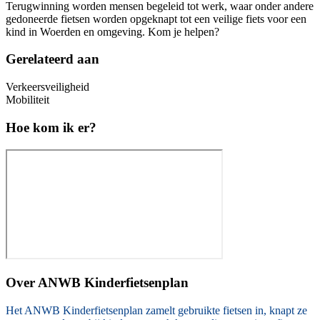
Terugwinning worden mensen begeleid tot werk, waar onder andere
gedoneerde fietsen worden opgeknapt tot een veilige fiets voor een
kind in Woerden en omgeving. Kom je helpen?
Gerelateerd aan
Verkeersveiligheid
Mobiliteit
Hoe kom ik er?
Over
ANWB Kinderfietsenplan
Het ANWB Kinderfietsenplan zamelt gebruikte fietsen in, knapt ze