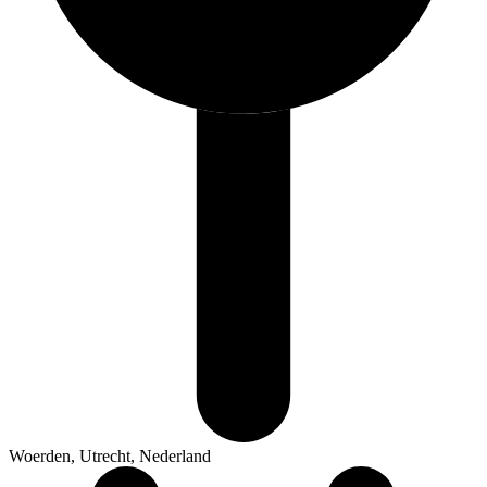
Woerden, Utrecht, Nederland