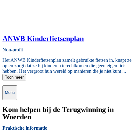
ANWB Kinderfietsenplan
Non-profit
Het ANWB Kinderfietsenplan zamelt gebruikte fietsen in, knapt ze
op en zorgt dat ze bij kinderen terechtkomen die geen eigen fiets
hebben. Het vergroot hun wereld op manieren die je niet kunt ...
Toon meer
Menu
Kom helpen bij de Terugwinning in
Woerden
Praktische informatie