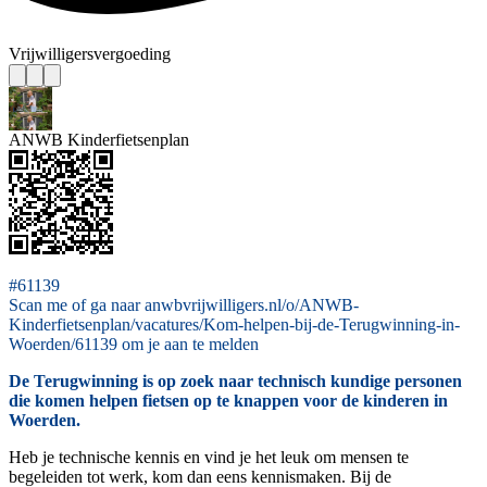
Vrijwilligersvergoeding
ANWB Kinderfietsenplan
#61139
Scan me of ga naar anwbvrijwilligers.nl/o/ANWB-
Kinderfietsenplan/vacatures/Kom-helpen-bij-de-Terugwinning-in-
Woerden/61139 om je aan te melden
De Terugwinning is op zoek naar technisch kundige personen
die komen helpen fietsen op te knappen voor de kinderen in
Woerden.
Heb je technische kennis en vind je het leuk om mensen te
begeleiden tot werk, kom dan eens kennismaken. Bij de