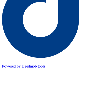
Powered by Deedmob tools