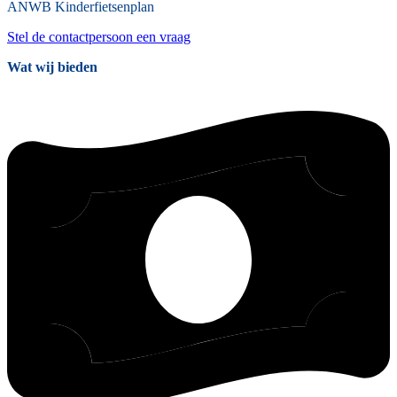
ANWB
Kinderfietsenplan
Stel de contactpersoon een vraag
Wat wij bieden