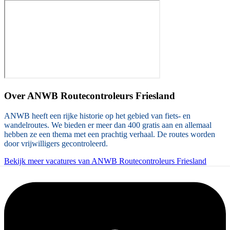
Over
ANWB Routecontroleurs Friesland
ANWB heeft een rijke historie op het gebied van fiets- en
wandelroutes. We bieden er meer dan 400 gratis aan en allemaal
hebben ze een thema met een prachtig verhaal. De routes worden
door vrijwilligers gecontroleerd.
Bekijk meer vacatures van ANWB Routecontroleurs Friesland