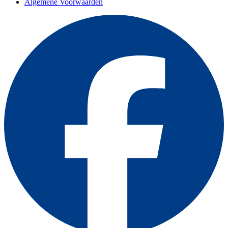
Algemene Voorwaarden