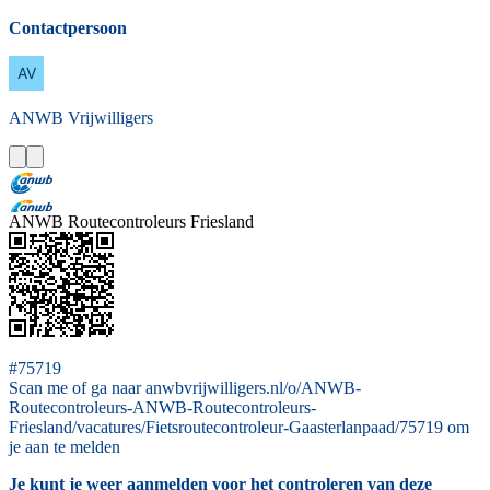
Contactpersoon
ANWB
Vrijwilligers
ANWB Routecontroleurs Friesland
#75719
Scan me of ga naar anwbvrijwilligers.nl/o/ANWB-
Routecontroleurs-ANWB-Routecontroleurs-
Friesland/vacatures/Fietsroutecontroleur-Gaasterlanpaad/75719 om
je aan te melden
Je kunt je weer aanmelden voor het controleren van deze