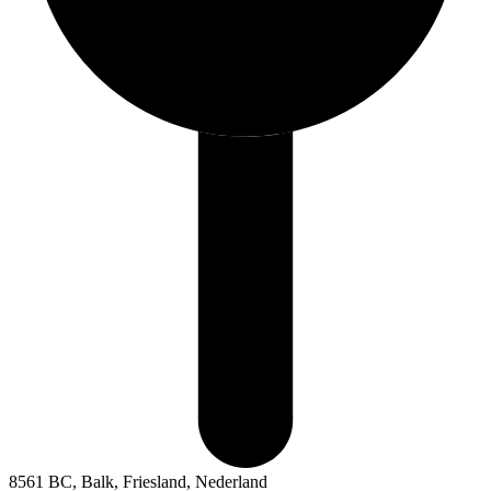
8561 BC, Balk, Friesland, Nederland