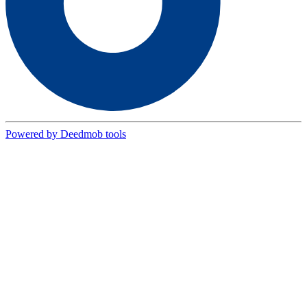
Powered by Deedmob tools