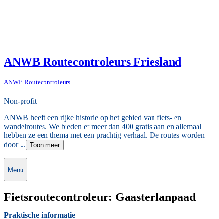
ANWB Routecontroleurs Friesland
ANWB Routecontroleurs
Non-profit
ANWB heeft een rijke historie op het gebied van fiets- en
wandelroutes. We bieden er meer dan 400 gratis aan en allemaal
hebben ze een thema met een prachtig verhaal. De routes worden
door ...
Toon meer
Menu
Fietsroutecontroleur: Gaasterlanpaad
Praktische informatie