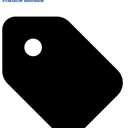
Praktische informatie