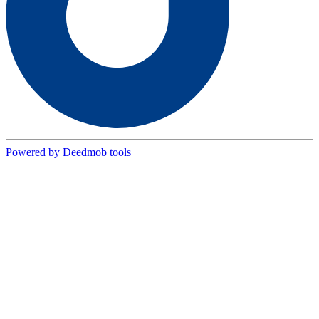
Powered by Deedmob tools