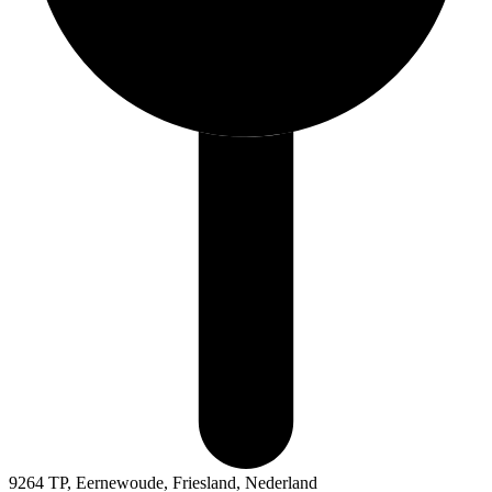
9264 TP, Eernewoude, Friesland, Nederland