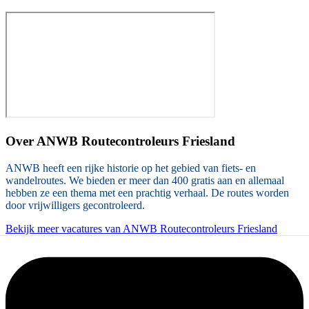
Over
ANWB Routecontroleurs Friesland
ANWB heeft een rijke historie op het gebied van fiets- en
wandelroutes. We bieden er meer dan 400 gratis aan en allemaal
hebben ze een thema met een prachtig verhaal. De routes worden
door vrijwilligers gecontroleerd.
Bekijk meer vacatures van ANWB Routecontroleurs Friesland