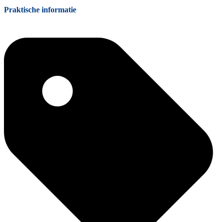
Praktische informatie