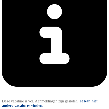
Deze vacature is vol. Aanmeldingen zijn gesloten.
Je kan hier
andere vacatures vinden.