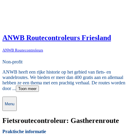
ANWB Routecontroleurs Friesland
ANWB Routecontroleurs
Non-profit
ANWB heeft een rijke historie op het gebied van fiets- en
wandelroutes. We bieden er meer dan 400 gratis aan en allemaal
hebben ze een thema met een prachtig verhaal. De routes worden
door ...
Toon meer
Menu
Fietsroutecontroleur: Gastherenroute
Praktische informatie