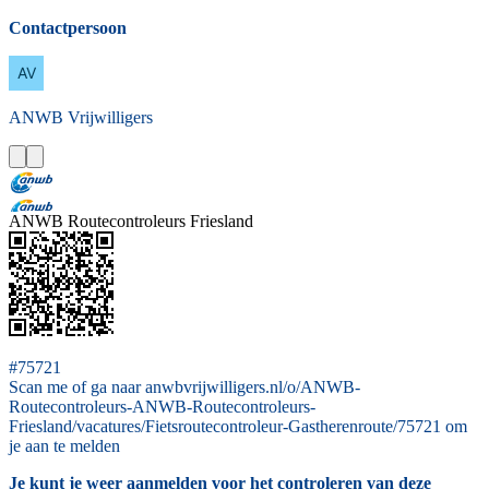
Contactpersoon
ANWB
Vrijwilligers
ANWB Routecontroleurs Friesland
#75721
Scan me of ga naar anwbvrijwilligers.nl/o/ANWB-
Routecontroleurs-ANWB-Routecontroleurs-
Friesland/vacatures/Fietsroutecontroleur-Gastherenroute/75721 om
je aan te melden
Je kunt je weer aanmelden voor het controleren van deze