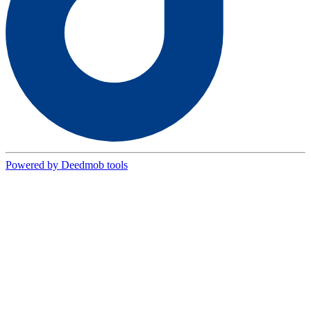
Powered by Deedmob tools