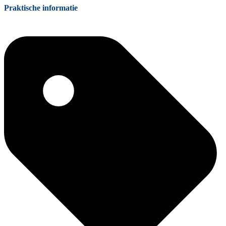
Praktische informatie