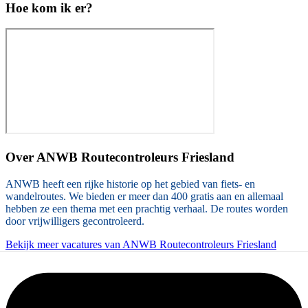
Hoe kom ik er?
Over
ANWB Routecontroleurs Friesland
ANWB heeft een rijke historie op het gebied van fiets- en
wandelroutes. We bieden er meer dan 400 gratis aan en allemaal
hebben ze een thema met een prachtig verhaal. De routes worden
door vrijwilligers gecontroleerd.
Bekijk meer vacatures van ANWB Routecontroleurs Friesland