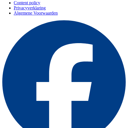
Content policy
Privacyverklaring
Algemene Voorwaarden