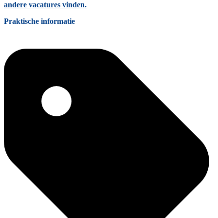
andere vacatures vinden.
Praktische informatie