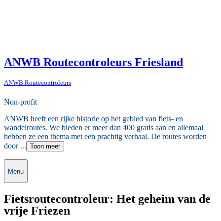
ANWB Routecontroleurs Friesland
ANWB Routecontroleurs
Non-profit
ANWB heeft een rijke historie op het gebied van fiets- en
wandelroutes. We bieden er meer dan 400 gratis aan en allemaal
hebben ze een thema met een prachtig verhaal. De routes worden
door ...
Toon meer
Menu
Fietsroutecontroleur: Het geheim van de
vrije Friezen