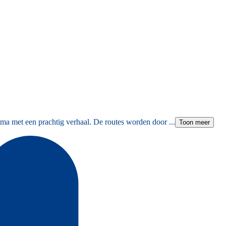
ma met een prachtig verhaal. De routes worden door ...
Toon meer