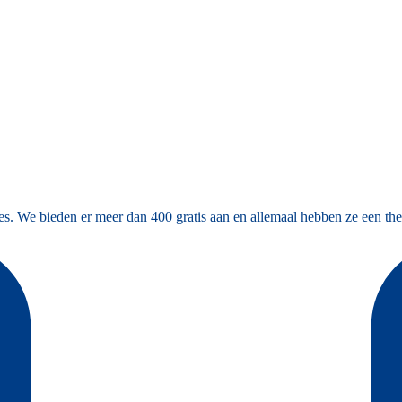
es. We bieden er meer dan 400 gratis aan en allemaal hebben ze een the