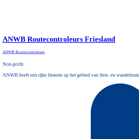
ANWB Routecontroleurs Friesland
ANWB Routecontroleurs
Non-profit
ANWB heeft een rijke historie op het gebied van fiets- en wandelrout