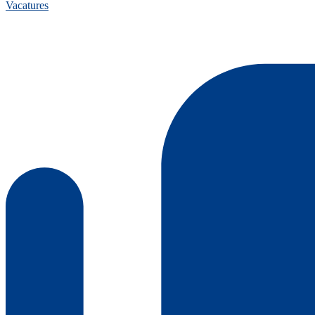
Vacatures