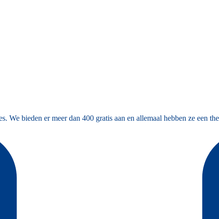
es. We bieden er meer dan 400 gratis aan en allemaal hebben ze een the