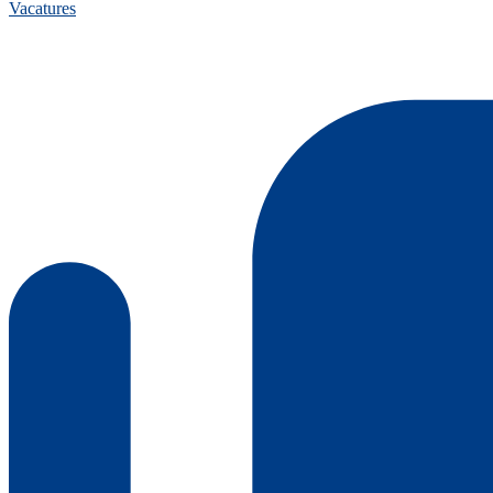
Vacatures