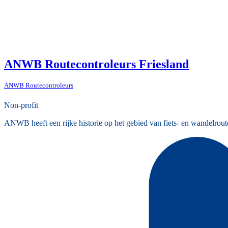
ANWB Routecontroleurs Friesland
ANWB Routecontroleurs
Non-profit
ANWB heeft een rijke historie op het gebied van fiets- en wandelrout