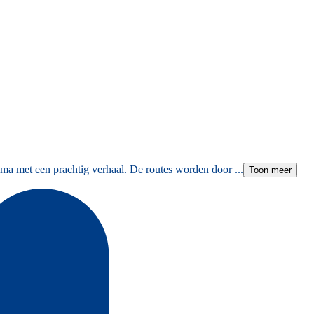
ma met een prachtig verhaal. De routes worden door ...
Toon meer