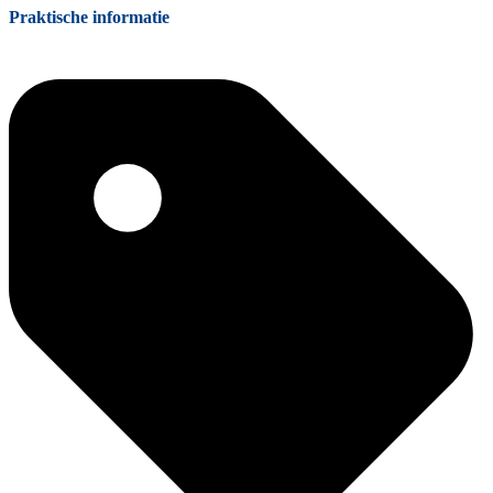
Praktische informatie