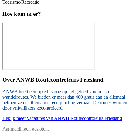
Toerisme/Recreatie
Hoe kom ik er?
Over
ANWB Routecontroleurs Friesland
ANWB heeft een rijke historie op het gebied van fiets- en
wandelroutes. We bieden er meer dan 400 gratis aan en allemaal
hebben ze een thema met een prachtig verhaal. De routes worden
door vrijwilligers gecontroleerd.
Bekijk meer vacatures van ANWB Routecontroleurs Friesland
Aanmeldingen gesloten.