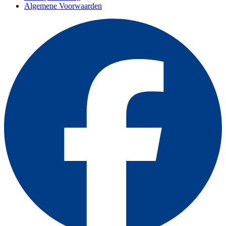
Algemene Voorwaarden