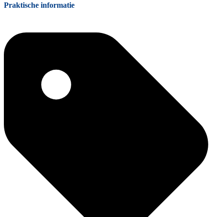
Praktische informatie