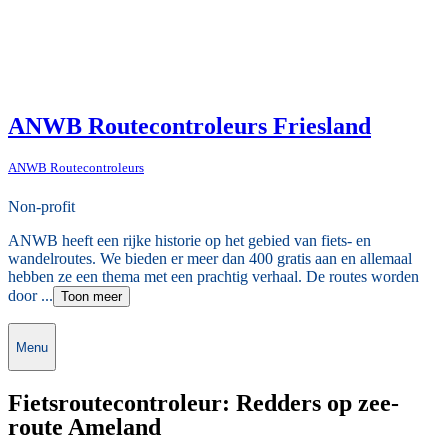
ANWB Routecontroleurs Friesland
ANWB Routecontroleurs
Non-profit
ANWB heeft een rijke historie op het gebied van fiets- en
wandelroutes. We bieden er meer dan 400 gratis aan en allemaal
hebben ze een thema met een prachtig verhaal. De routes worden
door ...
Toon meer
Menu
Fietsroutecontroleur: Redders op zee-
route Ameland