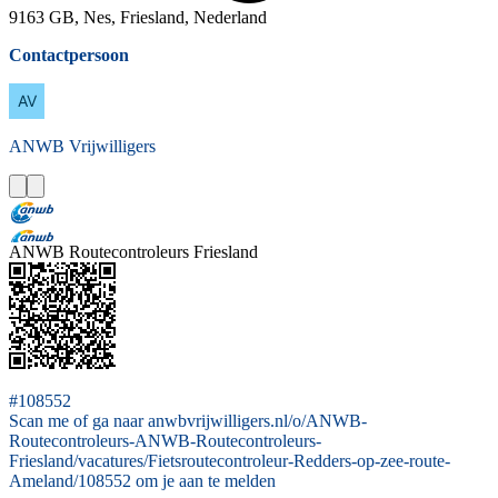
9163 GB, Nes, Friesland, Nederland
Contactpersoon
ANWB
Vrijwilligers
ANWB Routecontroleurs Friesland
#108552
Scan me of ga naar anwbvrijwilligers.nl/o/ANWB-
Routecontroleurs-ANWB-Routecontroleurs-
Friesland/vacatures/Fietsroutecontroleur-Redders-op-zee-route-
Ameland/108552 om je aan te melden