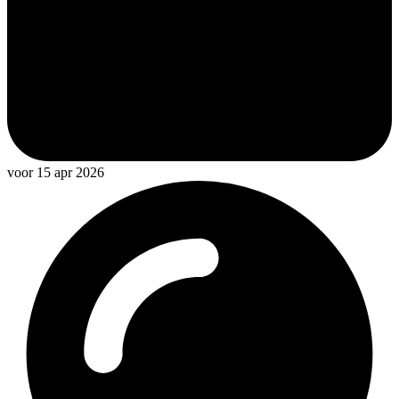
voor 15 apr 2026