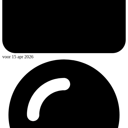
voor 15 apr 2026