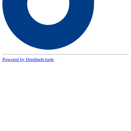
Powered by Deedmob tools