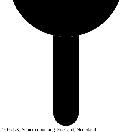
9166 LX, Schiermonnikoog, Friesland, Nederland