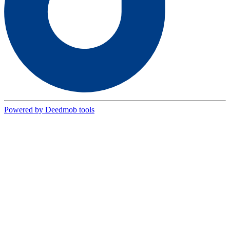
Powered by Deedmob tools