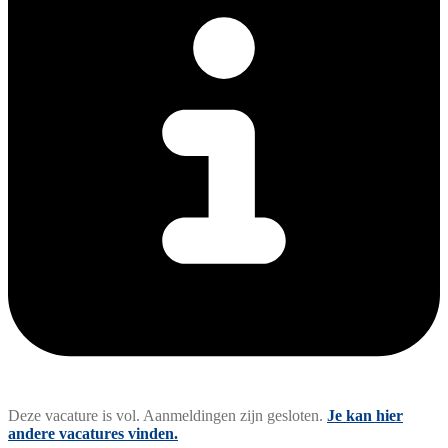
Deze vacature is vol. Aanmeldingen zijn gesloten.
Je kan hier
andere vacatures vinden.