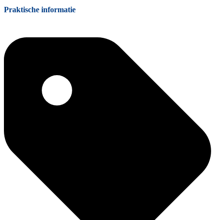
Praktische informatie