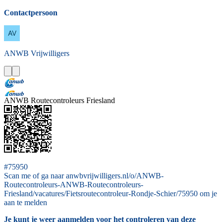
Contactpersoon
ANWB
Vrijwilligers
ANWB Routecontroleurs Friesland
#75950
Scan me of ga naar anwbvrijwilligers.nl/o/ANWB-
Routecontroleurs-ANWB-Routecontroleurs-
Friesland/vacatures/Fietsroutecontroleur-Rondje-Schier/75950 om je
aan te melden
Je kunt je weer aanmelden voor het controleren van deze