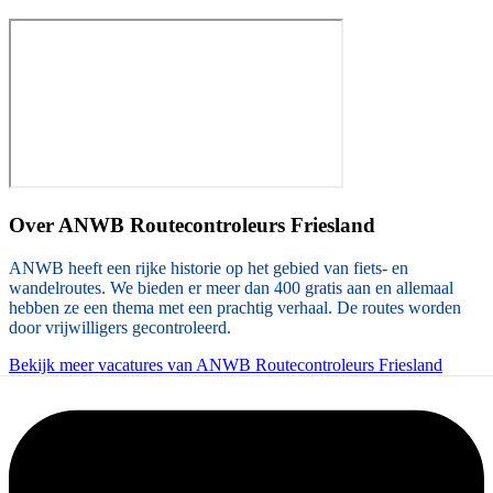
Over
ANWB Routecontroleurs Friesland
ANWB heeft een rijke historie op het gebied van fiets- en
wandelroutes. We bieden er meer dan 400 gratis aan en allemaal
hebben ze een thema met een prachtig verhaal. De routes worden
door vrijwilligers gecontroleerd.
Bekijk meer vacatures van ANWB Routecontroleurs Friesland