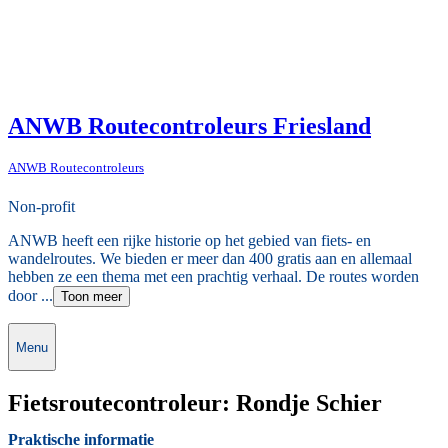
ANWB Routecontroleurs Friesland
ANWB Routecontroleurs
Non-profit
ANWB heeft een rijke historie op het gebied van fiets- en
wandelroutes. We bieden er meer dan 400 gratis aan en allemaal
hebben ze een thema met een prachtig verhaal. De routes worden
door ...
Toon meer
Menu
Fietsroutecontroleur: Rondje Schier
Praktische informatie