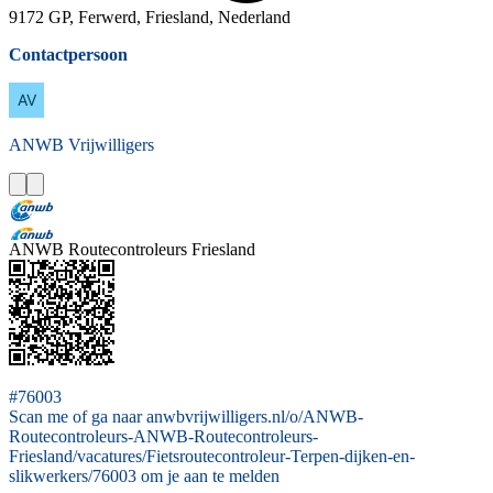
9172 GP, Ferwerd, Friesland, Nederland
Contactpersoon
ANWB
Vrijwilligers
ANWB Routecontroleurs Friesland
#76003
Scan me of ga naar anwbvrijwilligers.nl/o/ANWB-
Routecontroleurs-ANWB-Routecontroleurs-
Friesland/vacatures/Fietsroutecontroleur-Terpen-dijken-en-
slikwerkers/76003 om je aan te melden