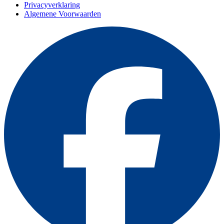
Privacyverklaring
Algemene Voorwaarden