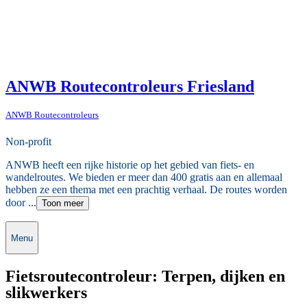
ANWB Routecontroleurs Friesland
ANWB Routecontroleurs
Non-profit
ANWB heeft een rijke historie op het gebied van fiets- en
wandelroutes. We bieden er meer dan 400 gratis aan en allemaal
hebben ze een thema met een prachtig verhaal. De routes worden
door ...
Toon meer
Menu
Fietsroutecontroleur: Terpen, dijken en
slikwerkers