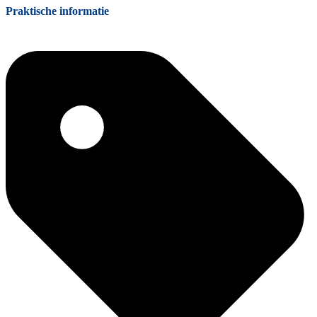
Praktische informatie