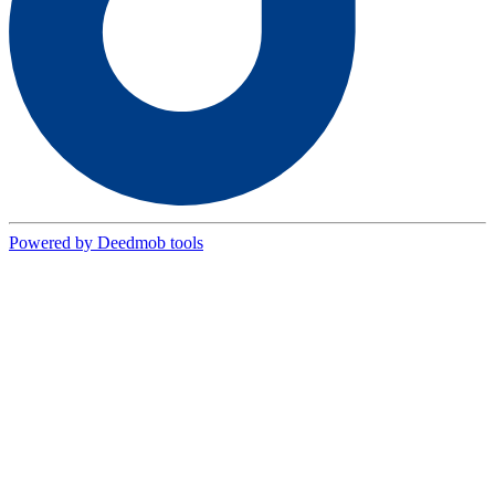
Powered by Deedmob tools