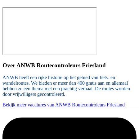
Over
ANWB Routecontroleurs Friesland
ANWB heeft een rijke historie op het gebied van fiets- en
wandelroutes. We bieden er meer dan 400 gratis aan en allemaal
hebben ze een thema met een prachtig verhaal. De routes worden
door vrijwilligers gecontroleerd.
Bekijk meer vacatures van ANWB Routecontroleurs Friesland