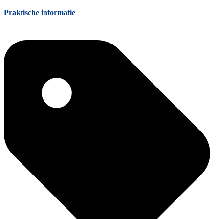
Praktische informatie