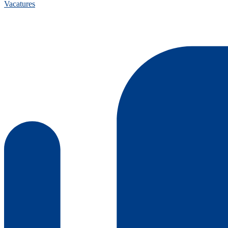
Vacatures