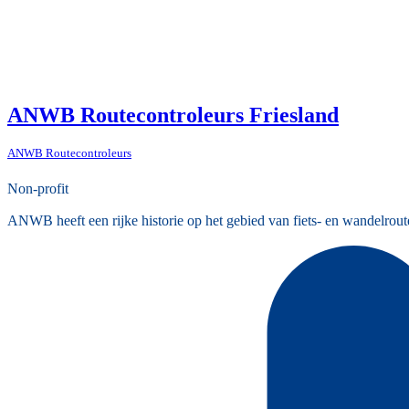
ANWB Routecontroleurs Friesland
ANWB Routecontroleurs
Non-profit
ANWB heeft een rijke historie op het gebied van fiets- en wandelrout