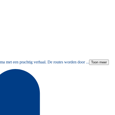
ma met een prachtig verhaal. De routes worden door ...
Toon meer