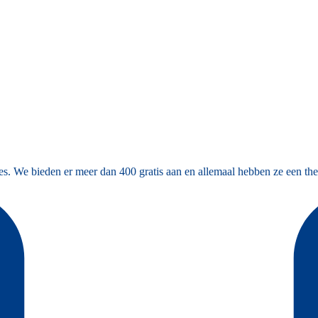
es. We bieden er meer dan 400 gratis aan en allemaal hebben ze een the