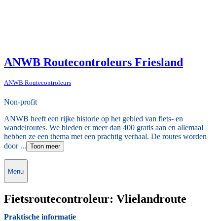
ANWB Routecontroleurs Friesland
ANWB Routecontroleurs
Non-profit
ANWB heeft een rijke historie op het gebied van fiets- en
wandelroutes. We bieden er meer dan 400 gratis aan en allemaal
hebben ze een thema met een prachtig verhaal. De routes worden
door ...
Toon meer
Menu
Fietsroutecontroleur: Vlielandroute
Praktische informatie