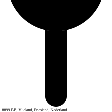
8899 BB, Vlieland, Friesland, Nederland