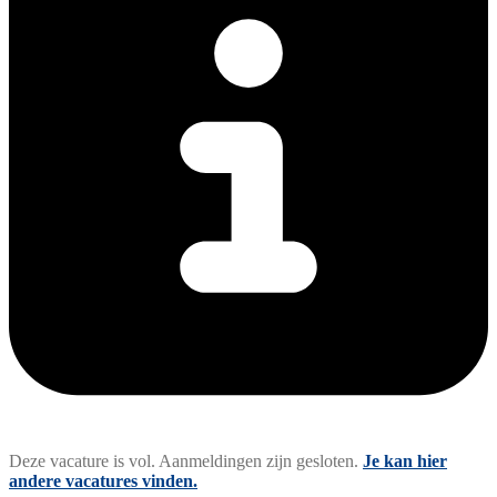
Deze vacature is vol. Aanmeldingen zijn gesloten.
Je kan hier
andere vacatures vinden.