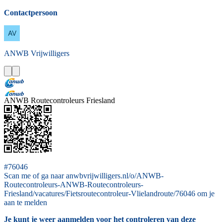
Contactpersoon
ANWB
Vrijwilligers
ANWB Routecontroleurs Friesland
#76046
Scan me of ga naar anwbvrijwilligers.nl/o/ANWB-
Routecontroleurs-ANWB-Routecontroleurs-
Friesland/vacatures/Fietsroutecontroleur-Vlielandroute/76046 om je
aan te melden
Je kunt je weer aanmelden voor het controleren van deze