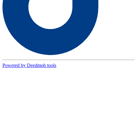
Powered by Deedmob tools