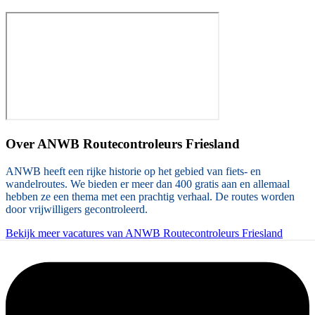
Over
ANWB Routecontroleurs Friesland
ANWB heeft een rijke historie op het gebied van fiets- en
wandelroutes. We bieden er meer dan 400 gratis aan en allemaal
hebben ze een thema met een prachtig verhaal. De routes worden
door vrijwilligers gecontroleerd.
Bekijk meer vacatures van ANWB Routecontroleurs Friesland