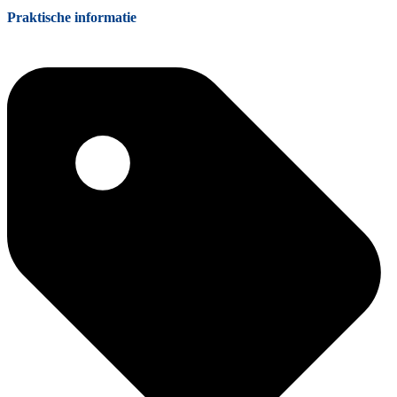
Praktische informatie