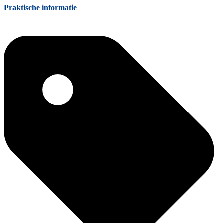
Praktische informatie