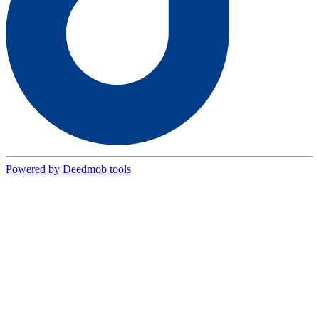
Powered by Deedmob tools