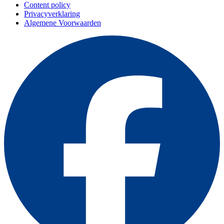
Content policy
Privacyverklaring
Algemene Voorwaarden