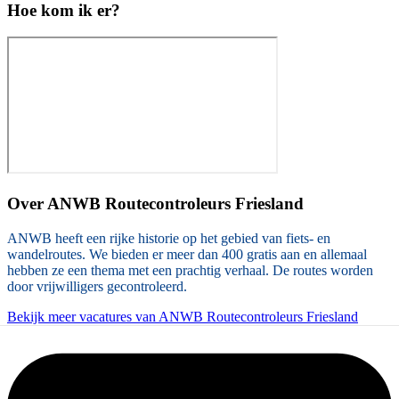
Hoe kom ik er?
Over
ANWB Routecontroleurs Friesland
ANWB heeft een rijke historie op het gebied van fiets- en
wandelroutes. We bieden er meer dan 400 gratis aan en allemaal
hebben ze een thema met een prachtig verhaal. De routes worden
door vrijwilligers gecontroleerd.
Bekijk meer vacatures van ANWB Routecontroleurs Friesland