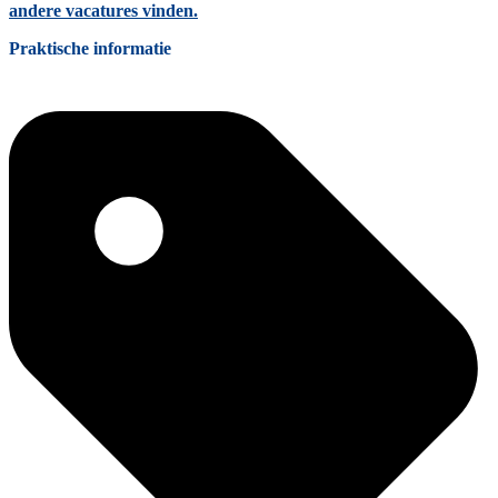
andere vacatures vinden.
Praktische informatie