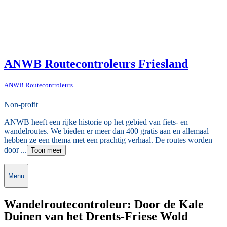
ANWB Routecontroleurs Friesland
ANWB Routecontroleurs
Non-profit
ANWB heeft een rijke historie op het gebied van fiets- en
wandelroutes. We bieden er meer dan 400 gratis aan en allemaal
hebben ze een thema met een prachtig verhaal. De routes worden
door ...
Toon meer
Menu
Wandelroutecontroleur: Door de Kale
Duinen van het Drents-Friese Wold