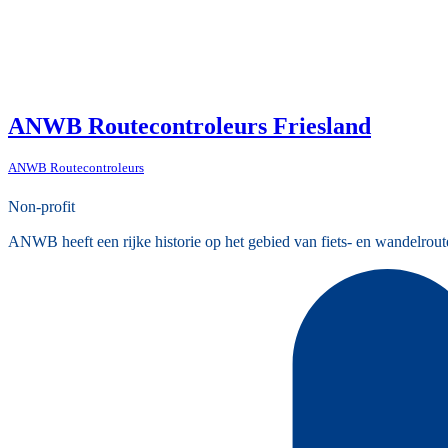
ANWB Routecontroleurs Friesland
ANWB Routecontroleurs
Non-profit
ANWB heeft een rijke historie op het gebied van fiets- en wandelrout