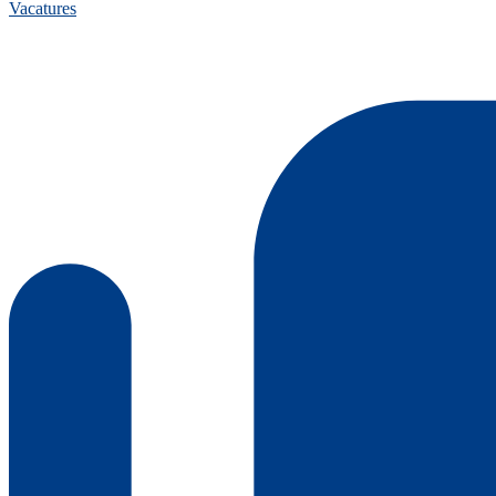
Vacatures