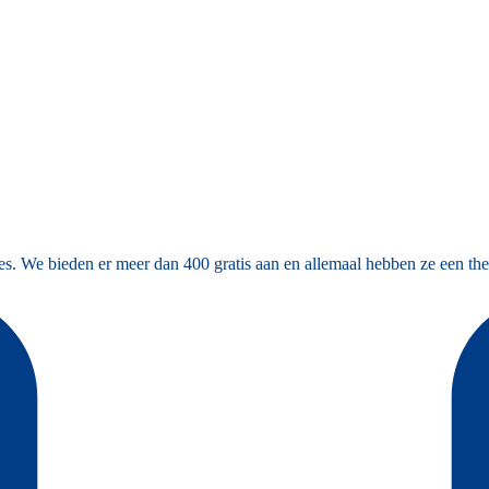
es. We bieden er meer dan 400 gratis aan en allemaal hebben ze een the