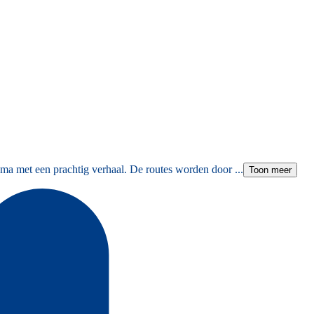
ma met een prachtig verhaal. De routes worden door ...
Toon meer