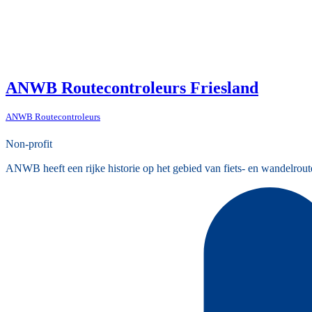
ANWB Routecontroleurs Friesland
ANWB Routecontroleurs
Non-profit
ANWB heeft een rijke historie op het gebied van fiets- en wandelrout