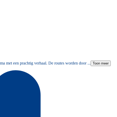
ma met een prachtig verhaal. De routes worden door ...
Toon meer