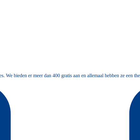
es. We bieden er meer dan 400 gratis aan en allemaal hebben ze een the