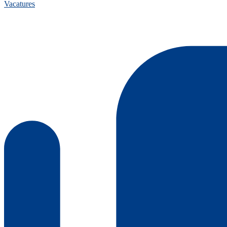
Vacatures