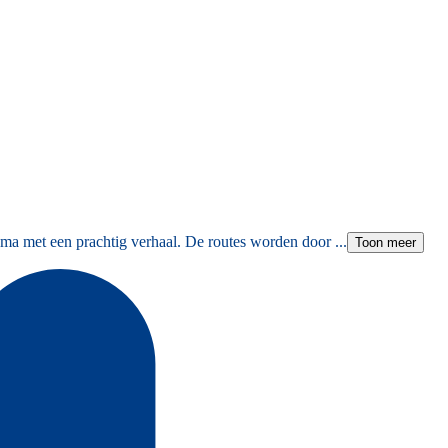
ma met een prachtig verhaal. De routes worden door ...
Toon meer