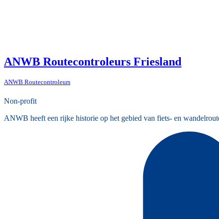
ANWB Routecontroleurs Friesland
ANWB Routecontroleurs
Non-profit
ANWB heeft een rijke historie op het gebied van fiets- en wandelrout