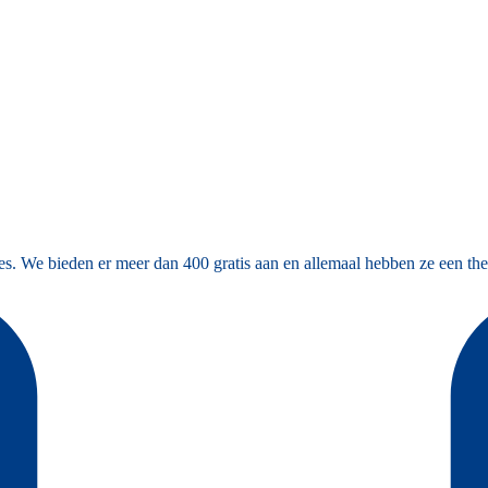
es. We bieden er meer dan 400 gratis aan en allemaal hebben ze een the