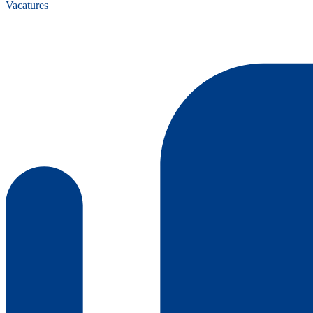
Vacatures