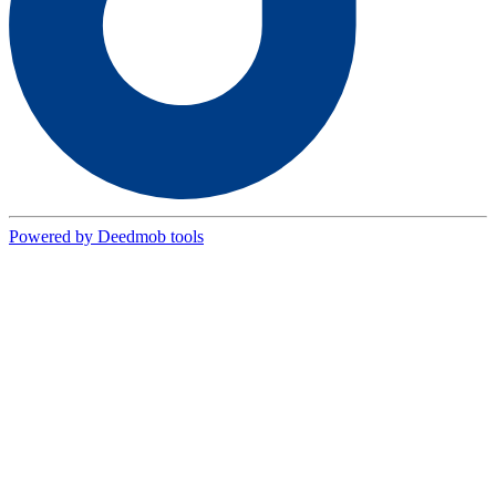
Powered by Deedmob tools