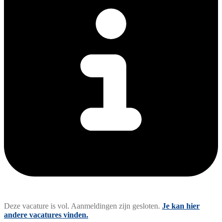
Deze vacature is vol. Aanmeldingen zijn gesloten.
Je kan hier
andere vacatures vinden.