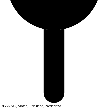
8556 AC, Sloten, Friesland, Nederland