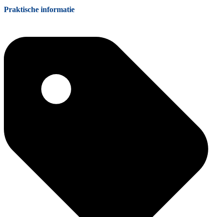
Praktische informatie