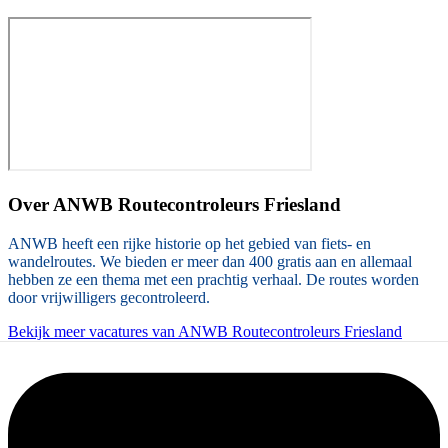
Over
ANWB Routecontroleurs Friesland
ANWB heeft een rijke historie op het gebied van fiets- en
wandelroutes. We bieden er meer dan 400 gratis aan en allemaal
hebben ze een thema met een prachtig verhaal. De routes worden
door vrijwilligers gecontroleerd.
Bekijk meer vacatures van ANWB Routecontroleurs Friesland