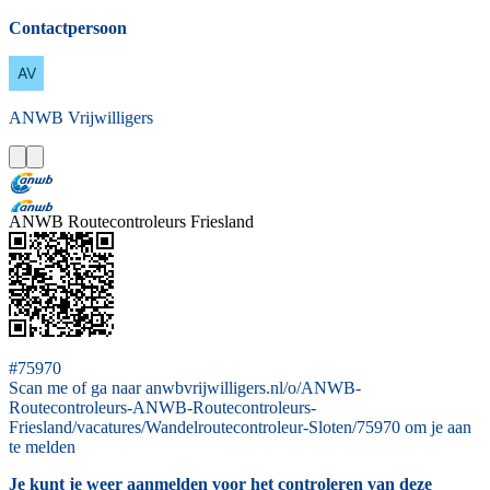
Contactpersoon
ANWB
Vrijwilligers
ANWB Routecontroleurs Friesland
#75970
Scan me of ga naar anwbvrijwilligers.nl/o/ANWB-
Routecontroleurs-ANWB-Routecontroleurs-
Friesland/vacatures/Wandelroutecontroleur-Sloten/75970 om je aan
te melden
Je kunt je weer aanmelden voor het controleren van deze