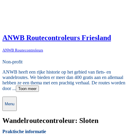
ANWB Routecontroleurs Friesland
ANWB Routecontroleurs
Non-profit
ANWB heeft een rijke historie op het gebied van fiets- en
wandelroutes. We bieden er meer dan 400 gratis aan en allemaal
hebben ze een thema met een prachtig verhaal. De routes worden
door ...
Toon meer
Menu
Wandelroutecontroleur: Sloten
Praktische informatie