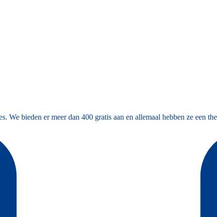
es. We bieden er meer dan 400 gratis aan en allemaal hebben ze een the