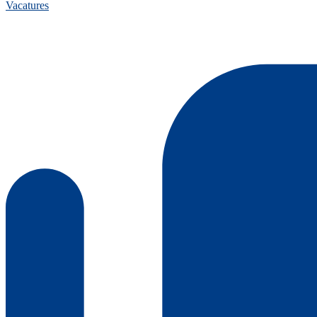
Vacatures