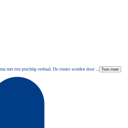
ma met een prachtig verhaal. De routes worden door ...
Toon meer