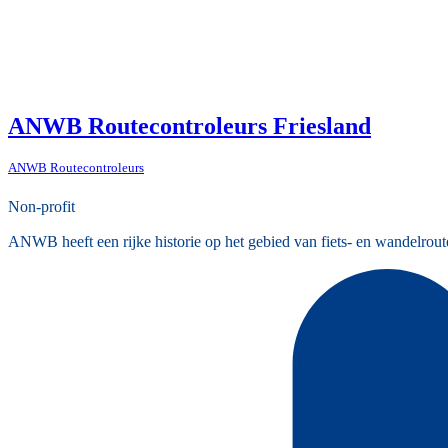
ANWB Routecontroleurs Friesland
ANWB Routecontroleurs
Non-profit
ANWB heeft een rijke historie op het gebied van fiets- en wandelrout