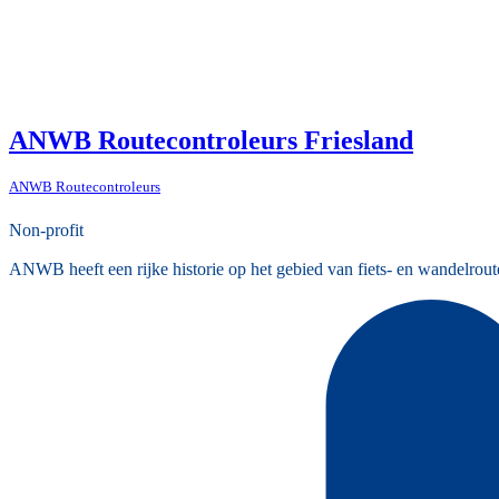
ANWB Routecontroleurs Friesland
ANWB Routecontroleurs
Non-profit
ANWB heeft een rijke historie op het gebied van fiets- en wandelrout