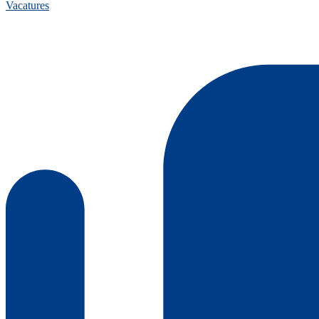
Vacatures