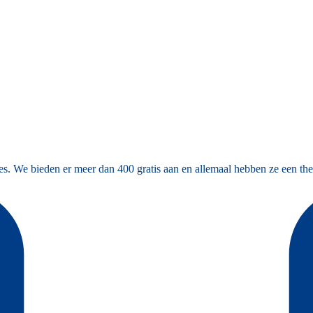
es. We bieden er meer dan 400 gratis aan en allemaal hebben ze een the