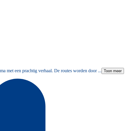
ma met een prachtig verhaal. De routes worden door ...
Toon meer