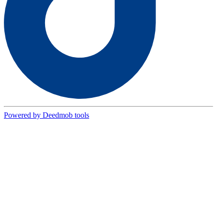
Powered by Deedmob tools