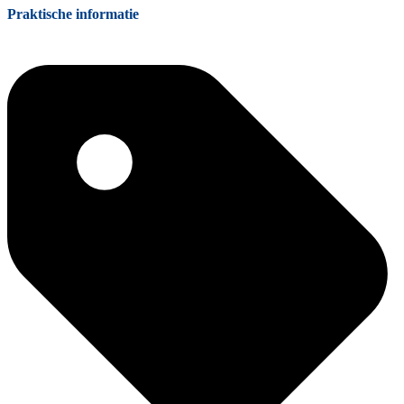
Praktische informatie