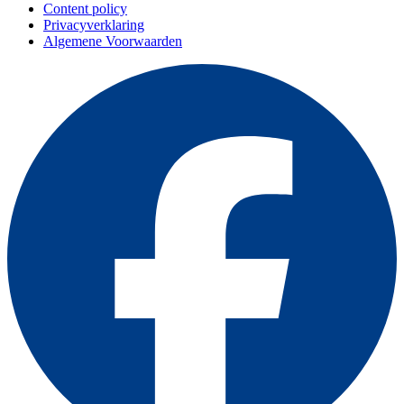
Content policy
Privacyverklaring
Algemene Voorwaarden