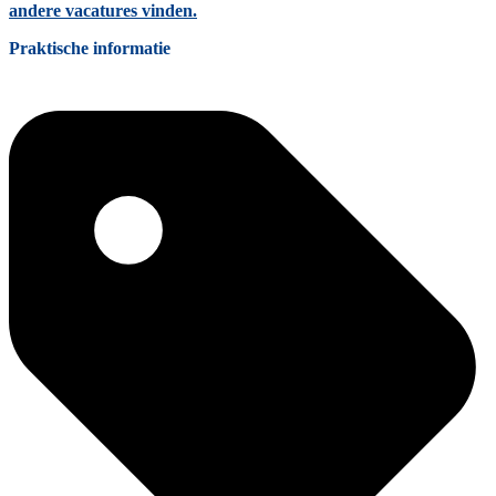
andere vacatures vinden.
Praktische informatie