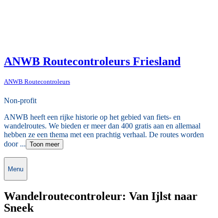
ANWB Routecontroleurs Friesland
ANWB Routecontroleurs
Non-profit
ANWB heeft een rijke historie op het gebied van fiets- en
wandelroutes. We bieden er meer dan 400 gratis aan en allemaal
hebben ze een thema met een prachtig verhaal. De routes worden
door ...
Toon meer
Menu
Wandelroutecontroleur: Van Ijlst naar
Sneek