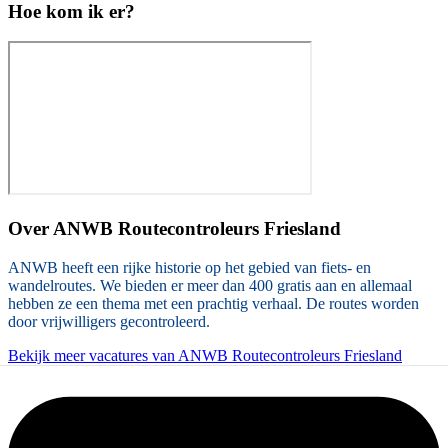
Hoe kom ik er?
Over
ANWB Routecontroleurs Friesland
ANWB heeft een rijke historie op het gebied van fiets- en
wandelroutes. We bieden er meer dan 400 gratis aan en allemaal
hebben ze een thema met een prachtig verhaal. De routes worden
door vrijwilligers gecontroleerd.
Bekijk meer vacatures van ANWB Routecontroleurs Friesland