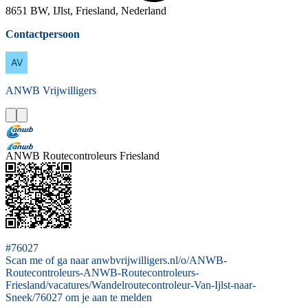
8651 BW, IJlst, Friesland, Nederland
Contactpersoon
ANWB
Vrijwilligers
ANWB Routecontroleurs Friesland
#76027
Scan me of ga naar anwbvrijwilligers.nl/o/ANWB-
Routecontroleurs-ANWB-Routecontroleurs-
Friesland/vacatures/Wandelroutecontroleur-Van-Ijlst-naar-
Sneek/76027 om je aan te melden