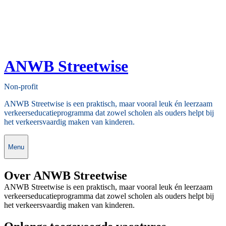
ANWB Streetwise
Non-profit
ANWB Streetwise is een praktisch, maar vooral leuk én leerzaam
verkeerseducatieprogramma dat zowel scholen als ouders helpt bij
het verkeersvaardig maken van kinderen.
Menu
Over ANWB Streetwise
ANWB Streetwise is een praktisch, maar vooral leuk én leerzaam
verkeerseducatieprogramma dat zowel scholen als ouders helpt bij
het verkeersvaardig maken van kinderen.