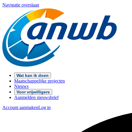
Navigatie overslaan
Wat kan ik doen
Maatschappelijke projecten
Nieuws
Voor vrijwilligers
Aanmelden nieuwsbrief
Account aanmaken
Log in