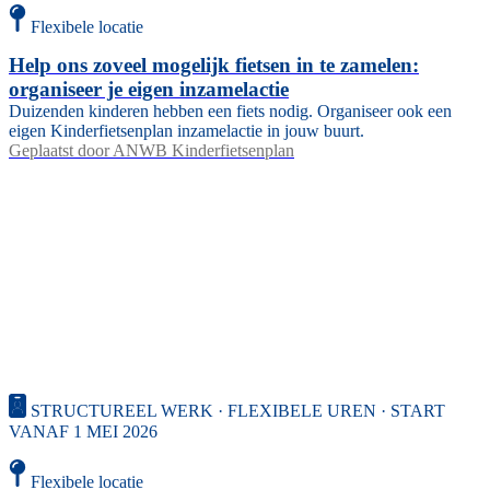
Flexibele locatie
Help ons zoveel mogelijk fietsen in te zamelen:
organiseer je eigen inzamelactie
Duizenden kinderen hebben een fiets nodig. Organiseer ook een
eigen Kinderfietsenplan inzamelactie in jouw buurt.
Geplaatst door
ANWB Kinderfietsenplan
STRUCTUREEL WERK · FLEXIBELE UREN · START
VANAF 1 MEI 2026
Flexibele locatie