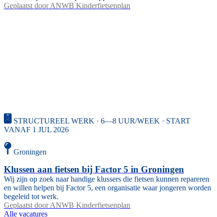
Geplaatst door
ANWB Kinderfietsenplan
STRUCTUREEL WERK · 6—8 UUR/WEEK · START
VANAF 1 JUL 2026
Groningen
Klussen aan fietsen bij Factor 5 in Groningen
Wij zijn op zoek naar handige klussers die fietsen kunnen repareren
en willen helpen bij Factor 5, een organisatie waar jongeren worden
begeleid tot werk.
Geplaatst door
ANWB Kinderfietsenplan
Alle vacatures