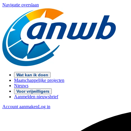
Navigatie overslaan
Wat kan ik doen
Maatschappelijke projecten
Nieuws
Voor vrijwilligers
Aanmelden nieuwsbrief
Account aanmaken
Log in