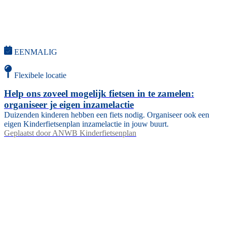
EENMALIG
Flexibele locatie
Help ons zoveel mogelijk fietsen in te zamelen:
organiseer je eigen inzamelactie
Duizenden kinderen hebben een fiets nodig. Organiseer ook een
eigen Kinderfietsenplan inzamelactie in jouw buurt.
Geplaatst door
ANWB Kinderfietsenplan