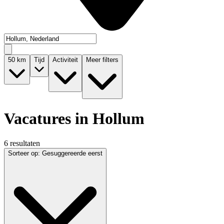
50
km
Tijd
Activiteit
Meer filters
Vacatures in Hollum
6 resultaten
Sorteer op
:
Gesuggereerde eerst