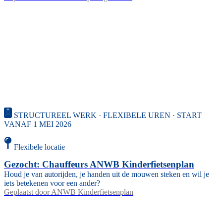
STRUCTUREEL WERK · FLEXIBELE UREN · START
VANAF 1 MEI 2026
Flexibele locatie
Gezocht: Chauffeurs ANWB Kinderfietsenplan
Houd je van autorijden, je handen uit de mouwen steken en wil je
iets betekenen voor een ander?
Geplaatst door
ANWB Kinderfietsenplan