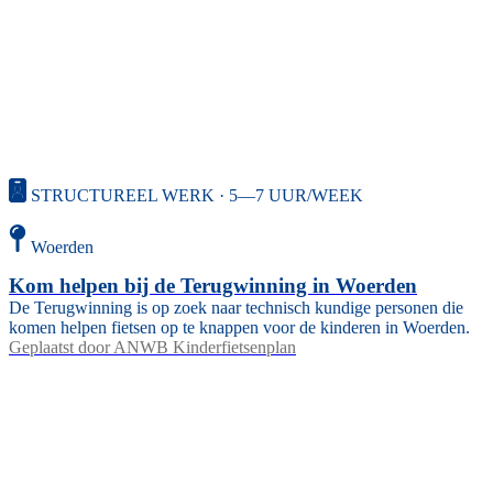
STRUCTUREEL WERK · 5—7 UUR/WEEK
Woerden
Kom helpen bij de Terugwinning in Woerden
De Terugwinning is op zoek naar technisch kundige personen die
komen helpen fietsen op te knappen voor de kinderen in Woerden.
Geplaatst door
ANWB Kinderfietsenplan