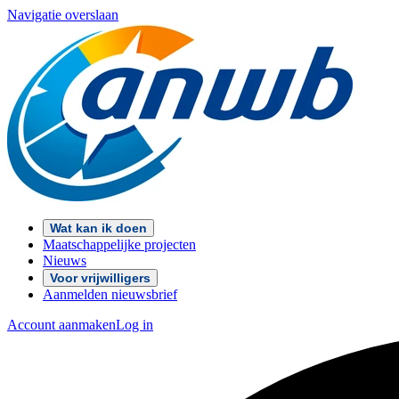
Navigatie overslaan
Wat kan ik doen
Maatschappelijke projecten
Nieuws
Voor vrijwilligers
Aanmelden nieuwsbrief
Account aanmaken
Log in