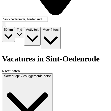
50
km
Tijd
Activiteit
Meer filters
Vacatures in Sint-Oedenrode
6 resultaten
Sorteer op
:
Gesuggereerde eerst