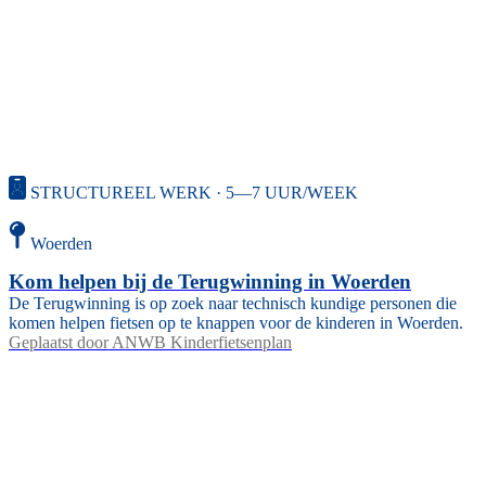
STRUCTUREEL WERK · 5—7 UUR/WEEK
Woerden
Kom helpen bij de Terugwinning in Woerden
De Terugwinning is op zoek naar technisch kundige personen die
komen helpen fietsen op te knappen voor de kinderen in Woerden.
Geplaatst door
ANWB Kinderfietsenplan