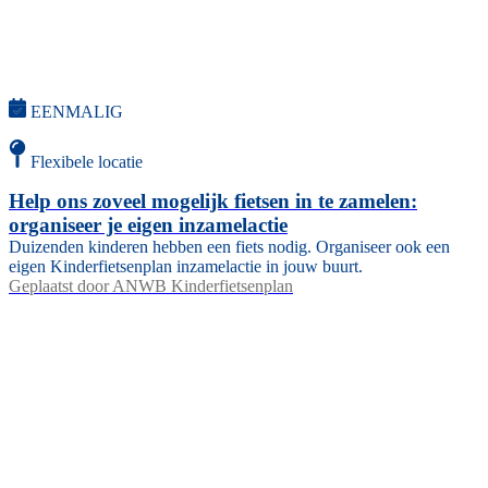
EENMALIG
Flexibele locatie
Help ons zoveel mogelijk fietsen in te zamelen:
organiseer je eigen inzamelactie
Duizenden kinderen hebben een fiets nodig. Organiseer ook een
eigen Kinderfietsenplan inzamelactie in jouw buurt.
Geplaatst door
ANWB Kinderfietsenplan