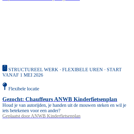
STRUCTUREEL WERK · FLEXIBELE UREN · START
VANAF 1 MEI 2026
Flexibele locatie
Gezocht: Chauffeurs ANWB Kinderfietsenplan
Houd je van autorijden, je handen uit de mouwen steken en wil je
iets betekenen voor een ander?
Geplaatst door
ANWB Kinderfietsenplan