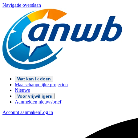
Navigatie overslaan
Wat kan ik doen
Maatschappelijke projecten
Nieuws
Voor vrijwilligers
Aanmelden nieuwsbrief
Account aanmaken
Log in