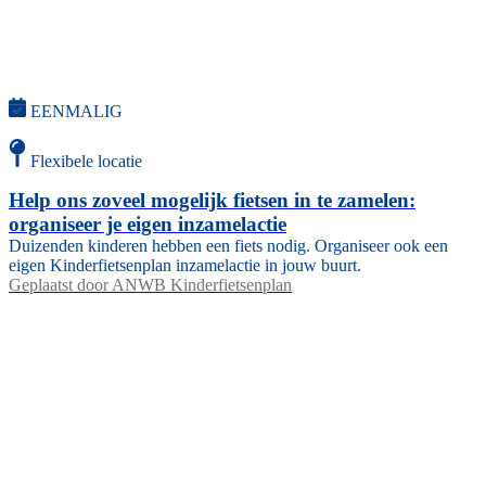
EENMALIG
Flexibele locatie
Help ons zoveel mogelijk fietsen in te zamelen:
organiseer je eigen inzamelactie
Duizenden kinderen hebben een fiets nodig. Organiseer ook een
eigen Kinderfietsenplan inzamelactie in jouw buurt.
Geplaatst door
ANWB Kinderfietsenplan