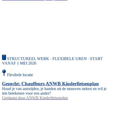
STRUCTUREEL WERK · FLEXIBELE UREN · START
VANAF 1 MEI 2026
Flexibele locatie
Gezocht: Chauffeurs ANWB Kinderfietsenplan
Houd je van autorijden, je handen uit de mouwen steken en wil je
iets betekenen voor een ander?
Geplaatst door
ANWB Kinderfietsenplan