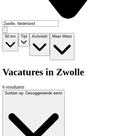
50
km
Tijd
Activiteit
Meer filters
Vacatures in Zwolle
6 resultaten
Sorteer op
:
Gesuggereerde eerst