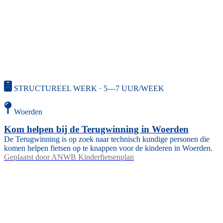
STRUCTUREEL WERK · 5—7 UUR/WEEK
Woerden
Kom helpen bij de Terugwinning in Woerden
De Terugwinning is op zoek naar technisch kundige personen die
komen helpen fietsen op te knappen voor de kinderen in Woerden.
Geplaatst door
ANWB Kinderfietsenplan