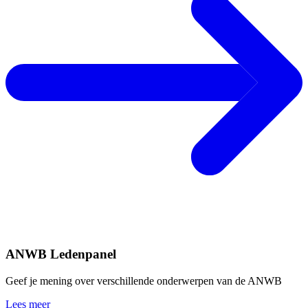
ANWB Ledenpanel
Geef je mening over verschillende onderwerpen van de ANWB
Lees meer