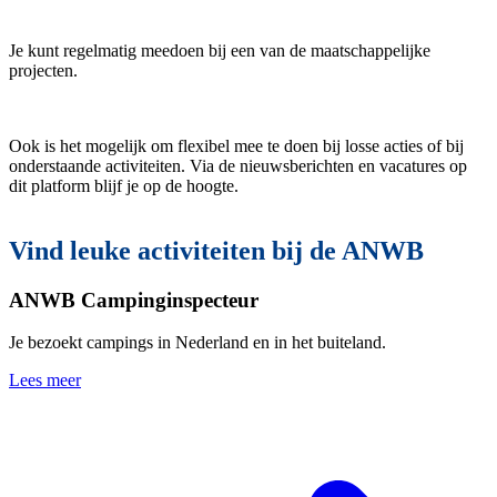
Je kunt regelmatig meedoen bij een van de maatschappelijke
projecten.
Ook is het mogelijk om flexibel mee te doen bij losse acties of bij
onderstaande activiteiten. Via de nieuwsberichten en vacatures op
dit platform blijf je op de hoogte.
Vind leuke activiteiten bij de ANWB
ANWB Campinginspecteur
Je bezoekt campings in Nederland en in het buiteland.
Lees meer