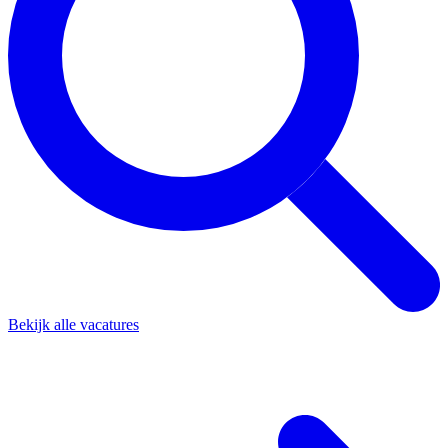
Bekijk alle vacatures