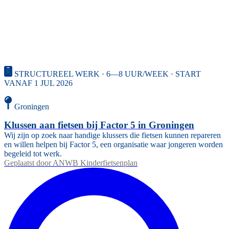
STRUCTUREEL WERK · 6—8 UUR/WEEK · START
VANAF 1 JUL 2026
Groningen
Klussen aan fietsen bij Factor 5 in Groningen
Wij zijn op zoek naar handige klussers die fietsen kunnen repareren
en willen helpen bij Factor 5, een organisatie waar jongeren worden
begeleid tot werk.
Geplaatst door
ANWB Kinderfietsenplan