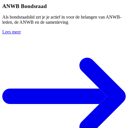
ANWB Bondsraad
Als bondsraadslid zet je je actief in voor de belangen van ANWB-
leden, de ANWB en de samenleving
Lees meer