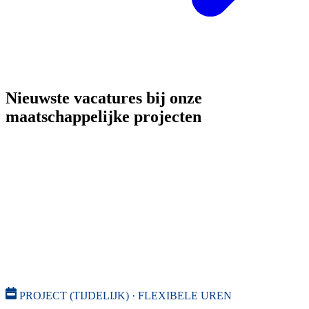
Nieuwste vacatures bij onze
maatschappelijke projecten
PROJECT (TIJDELIJK) · FLEXIBELE UREN