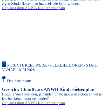
eigen Kinderfietsenplan inzamelactie in jouw buurt.
Geplaatst door
ANWB Kinderfietsenplan
STRUCTUREEL WERK · FLEXIBELE UREN · START
VANAF 1 MEI 2026
Flexibele locatie
Gezocht: Chauffeurs ANWB Kinderfietsenplan
Houd je van autorijden, je handen uit de mouwen steken en wil je
iets betekenen voor een ander?
Geplaatst door
ANWB Kinderfietsenplan