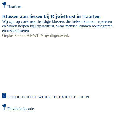
Haarlem
Klussen aan fietsen bij Rijwieltrust in Haarlem
Wij zijn op zoek naar handige klussers die fietsen kunnen repareren
en willen helpen bij Rijwieltrust, waar mensen kunnen re-integreren
en resocialiseren
Geplaatst door
ANWB Vrijwilligerswerk
STRUCTUREEL WERK · FLEXIBELE UREN
Flexibele locatie