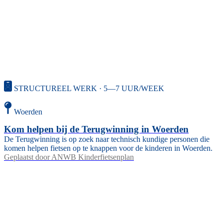
STRUCTUREEL WERK · 5—7 UUR/WEEK
Woerden
Kom helpen bij de Terugwinning in Woerden
De Terugwinning is op zoek naar technisch kundige personen die
komen helpen fietsen op te knappen voor de kinderen in Woerden.
Geplaatst door
ANWB Kinderfietsenplan