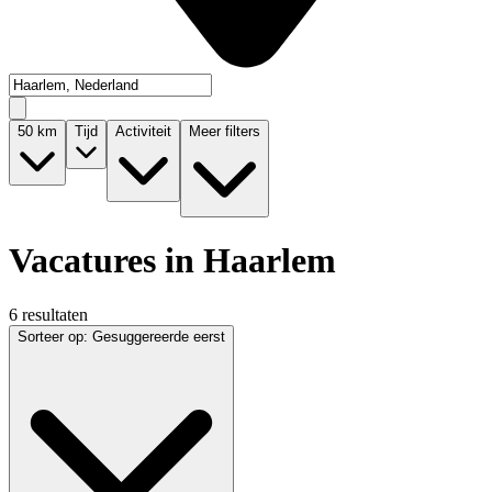
50
km
Tijd
Activiteit
Meer filters
Vacatures in Haarlem
6 resultaten
Sorteer op
:
Gesuggereerde eerst