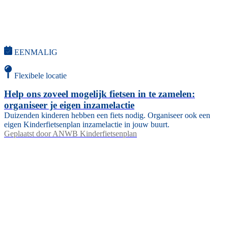
EENMALIG
Flexibele locatie
Help ons zoveel mogelijk fietsen in te zamelen:
organiseer je eigen inzamelactie
Duizenden kinderen hebben een fiets nodig. Organiseer ook een
eigen Kinderfietsenplan inzamelactie in jouw buurt.
Geplaatst door
ANWB Kinderfietsenplan