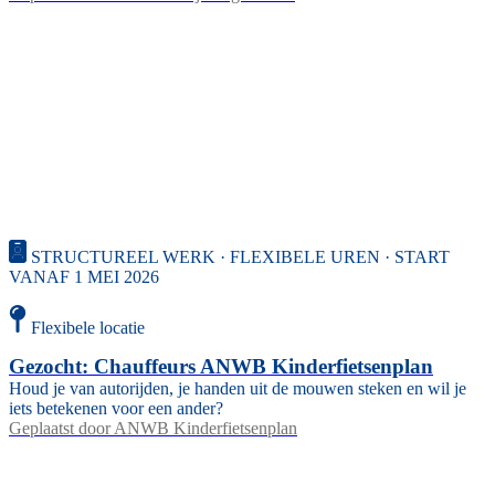
STRUCTUREEL WERK · FLEXIBELE UREN · START
VANAF 1 MEI 2026
Flexibele locatie
Gezocht: Chauffeurs ANWB Kinderfietsenplan
Houd je van autorijden, je handen uit de mouwen steken en wil je
iets betekenen voor een ander?
Geplaatst door
ANWB Kinderfietsenplan