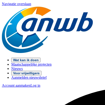
Navigatie overslaan
Wat kan ik doen
Maatschappelijke projecten
Nieuws
Voor vrijwilligers
Aanmelden nieuwsbrief
Account aanmaken
Log in